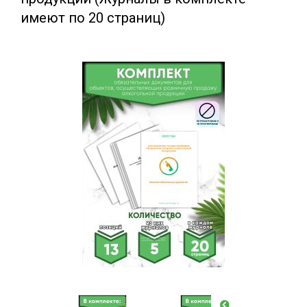
имеют по 20 страниц)