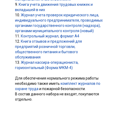
9.
Книга учета движения трудовых книжек и
вкладышей в них
10.
Журнал учета проверок юридического лица,
индивидуального предпринимателя, проводимых
органами государственного контроля (надзора),
органами муниципального контроля (новый)
11.
Контрольный журнал, формат А4
12.
Книга отзывов и предложений для
предприятий розничной торговли,
общественного питания и бытового
обслуживания
13.
Журнал кассира-операциониста,
горизонтальный (Форма №КМ-4)
Для обеспечения нормального режима работы
необходимо также иметь
комплект журналов по
охране труда
и пожарной безопасности.
В состав данного набора не входят, покупаются
отдельно.