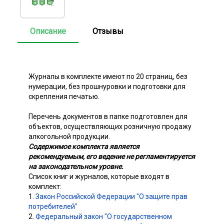
Описание
Отзывы
Журналы в комплекте имеют по 20 страниц, без
нумерации, без прошнуровки и подготовки для
скрепления печатью.
Перечень документов в папке подготовлен для
объектов, осуществляющих розничную продажу
алкогольной продукции.
Содержимое комплекта является
рекомендуемым, его ведение не регламентируется
на законодательном уровне.
Список книг и журналов, которые входят в
комплект:
1.
Закон Российской Федерации "О защите прав
потребителей"
2.
Федеральный закон "О государственном