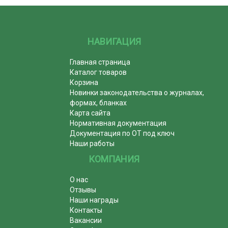
НАВИГАЦИЯ
Главная страница
Каталог товаров
Корзина
Новинки законодательства о журналах,
формах, бланках
Карта сайта
Нормативная документация
Документация по ОТ под ключ
Наши работы
КОМПАНИЯ
О нас
Отзывы
Наши награды
Контакты
Вакансии