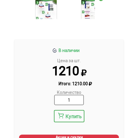
В наличии
Цена за шт.
1210
Итого:
1210.00
Количество
Купить
Акции и скидки