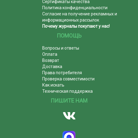
Сертификаты качества
Политика конфиденциальности
Согласие на получение рекламных и
информационных рассылок
Почему журналы покупают у нас!
ПОМОЩЬ
Вопросы и ответы
Оплата
Возврат
Доставка
Права потребителя
Проверка совместимости
Как искать
Техническая поддержка
ПИШИТЕ НАМ