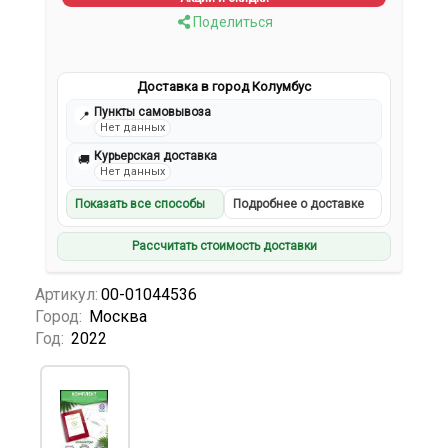
Поделиться
Доставка в город Колумбус
Пункты самовывоза
📍
Нет данных
Курьерская доставка
🚚
Нет данных
Показать все способы
Подробнее о доставке
Рассчитать стоимость доставки
Артикул:
00-01044536
Город:
Москва
Год:
2022