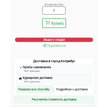
Количество
Купить
Акции и скидки
Поделиться
Доставка в город Колумбус
Пункты самовывоза
📍
Нет данных
Курьерская доставка
🚚
Нет данных
Показать все способы
Подробнее о доставке
Рассчитать стоимость доставки