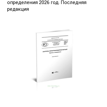
определения 2026 год. Последняя
редакция