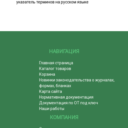
указатель терминов на русском языке
НАВИГАЦИЯ
Главная страница
Каталог товаров
Корзина
Новинки законодательства о журналах,
формах, бланках
Карта сайта
Нормативная документация
Документация по ОТ под ключ
Наши работы
КОМПАНИЯ