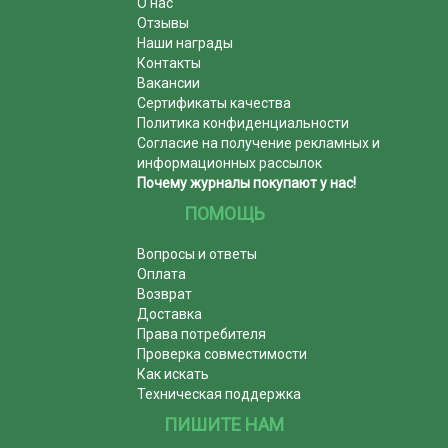
О нас
Отзывы
Наши награды
Контакты
Вакансии
Сертификаты качества
Политика конфиденциальности
Согласие на получение рекламных и
информационных рассылок
Почему журналы покупают у нас!
ПОМОЩЬ
Вопросы и ответы
Оплата
Возврат
Доставка
Права потребителя
Проверка совместимости
Как искать
Техническая поддержка
ПИШИТЕ НАМ