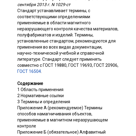
сентября 2013 г. N 1029-ст
Стандарт устанавливает термины, с
соответствующими определениями
применяемые в области магнитного
неразрушающего контроля качества материалов,
полуфабрикатов и изделий. Термины,
установленные стандартом, рекомендуются для
применения во всех видах документации,
научно-технической учебной и справочной
литературе. Стандарт следует применять
совместно с ГОСТ 19880, ГОСТ 19693, ГОСТ 20906,
ГОСТ 16504
.
Содержание
1 Область применения
2 Нормативные ссылки
3 Термины и определения
Приложение А (рекомендуемое) Термины
способов намагничивания объектов,
применяемые в магнитном неразрушающем
контроле
Приложение Б (обязательное) Алфавитный