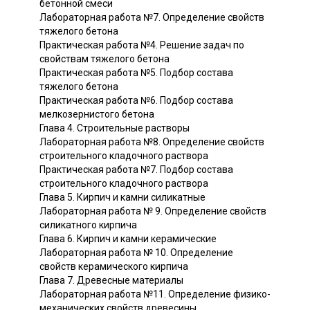
бетонной смеси
Лабораторная работа №7. Определение свойств
тяжелого бетона
Практическая работа №4. Решение задач по
свойствам тяжелого бетона
Практическая работа №5. Подбор состава
тяжелого бетона
Практическая работа №6. Подбор состава
мелкозернистого бетона
Глава 4. Строительные растворы
Лабораторная работа №8. Определение свойств
строительного кладочного раствора
Практическая работа №7. Подбор состава
строительного кладочного раствора
Глава 5. Кирпич и камни силикатные
Лабораторная работа № 9. Определение свойств
силикатного кирпича
Глава 6. Кирпич и камни керамические
Лабораторная работа № 10. Определение
свойств керамического кирпича
Глава 7. Древесные материалы
Лабораторная работа №11. Определение физико-
механических свойств древесины