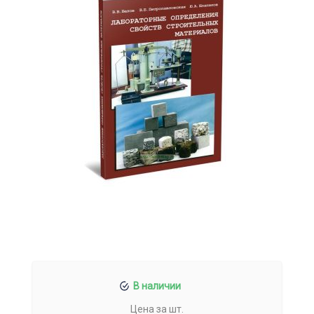
В наличии
Цена за шт.