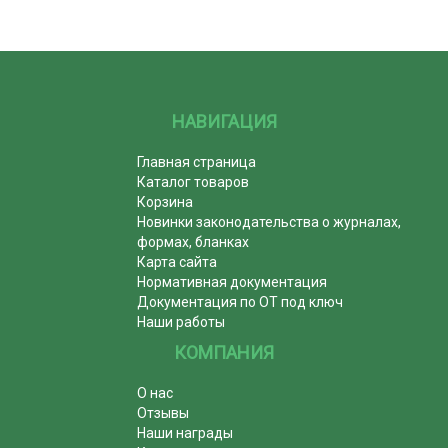
НАВИГАЦИЯ
Главная страница
Каталог товаров
Корзина
Новинки законодательства о журналах,
формах, бланках
Карта сайта
Нормативная документация
Документация по ОТ под ключ
Наши работы
КОМПАНИЯ
О нас
Отзывы
Наши награды