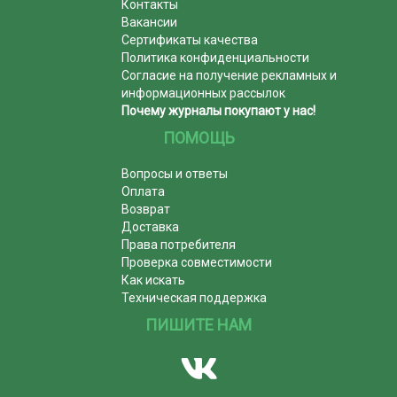
Контакты
Вакансии
Сертификаты качества
Политика конфиденциальности
Согласие на получение рекламных и
информационных рассылок
Почему журналы покупают у нас!
ПОМОЩЬ
Вопросы и ответы
Оплата
Возврат
Доставка
Права потребителя
Проверка совместимости
Как искать
Техническая поддержка
ПИШИТЕ НАМ