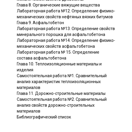
Глава 8. Органические вяжущие вещества
Лабораторная работа №12. Определение физико-
механических свойств нефтяных вязких битумов
Глава 9. Асфальтобетон
Лабораторная работа №13. Определение свойств
минерального порошка для асфальтобетона
Лабораторная работа №14. Определение физико-
механических свойств асфальтобетона
Лабораторная работа № 15. Определение
состава асфальтобетона
Глава 10. Теплоизоляционные материалы и
изделия
Самостоятельная работа №1. Сравнительный
анализ характеристик теплоизоляционных
материалов
Глава 11. Дорожно-строительные материалы
Самостоятельная работа №2. Сравнительный
анализ свойств дорожно-строительных
материалов
Библиографический список