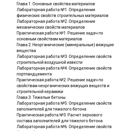
Глава 1. Основные свойства материалов
Лабораторная работа №1. Определение
физических свойств строительных материалов
Лабораторная работа №2. Определение
механических свойств материалов
Практическая работа №1. Решение задач по
основным свойствам материалов
Глава 2. Неорганические (минеральные) вяжущие
вещества
Лабораторная работа №3. Определение свойств
строительной воздушной извести
Лабораторная работа №4. Определение свойств
портландцемента
Практическая работа №2. Решение задач по
свойствам неорганических вяжущих веществ и
строительной керамики
Глава 3. Тяжелые бетоны
Лабораторная работа №5. Определение свойств
заполнителей для тяжелого бетона
Практическая работа №3. Расчет зернового
состава заполнителей для тяжелого бетона
Лабораторная работа №6. Определение свойств