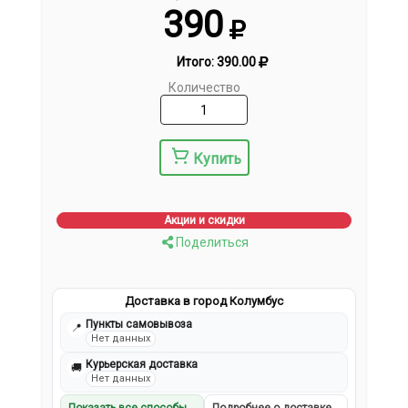
390
Итого:
390.00
Количество
Купить
Акции и скидки
Поделиться
Доставка в город Колумбус
Пункты самовывоза
📍
Нет данных
Курьерская доставка
🚚
Нет данных