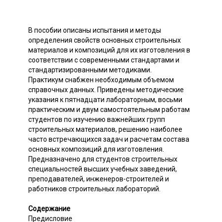
В пособии описаны испытания и методы
определения свойств основных строительных
материалов и композиций для их изготовления в
соответствии с современными стандартами и
стандартизированными методиками.
Практикум снабжен необходимым объемом
справочных данных. Приведены методические
указания к пятнадцати лабораторным, восьми
практическим и двум самостоятельным работам
студентов по изучению важнейших групп
строительных материалов, решению наиболее
часто встречающихся задач и расчетам состава
основных композиций для изготовления.
Предназначено для студентов строительных
специальностей высших учебных заведений,
преподавателей, инженеров-строителей и
работников строительных лабораторий.
Содержание
Предисловие