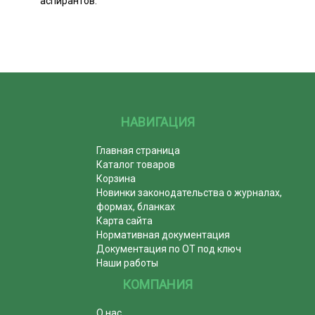
аспирантов.
НАВИГАЦИЯ
Главная страница
Каталог товаров
Корзина
Новинки законодательства о журналах,
формах, бланках
Карта сайта
Нормативная документация
Документация по ОТ под ключ
Наши работы
КОМПАНИЯ
О нас