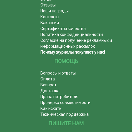
Отзывы
Наши награды
Контакты
Вакансии
Сертификаты качества
Политика конфиденциальности
Согласие на получение рекламных и
информационных рассылок
Почему журналы покупают у нас!
ПОМОЩЬ
Вопросы и ответы
Оплата
Возврат
Доставка
Права потребителя
Проверка совместимости
Как искать
Техническая поддержка
ПИШИТЕ НАМ