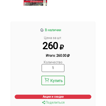
В наличии
Цена за шт.
260
Итого:
260.00
Количество
Купить
Акции и скидки
Поделиться