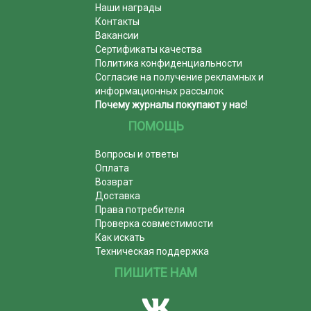
Наши награды
Контакты
Вакансии
Сертификаты качества
Политика конфиденциальности
Согласие на получение рекламных и
информационных рассылок
Почему журналы покупают у нас!
ПОМОЩЬ
Вопросы и ответы
Оплата
Возврат
Доставка
Права потребителя
Проверка совместимости
Как искать
Техническая поддержка
ПИШИТЕ НАМ