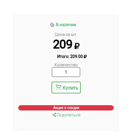
В наличии
Цена за шт.
209
Итого:
209.00
Количество
Купить
Акции и скидки
Поделиться