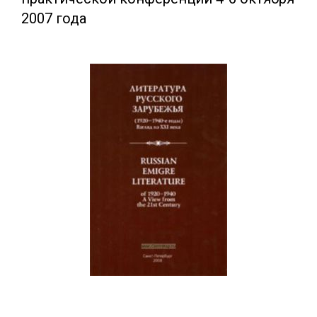
2007 года