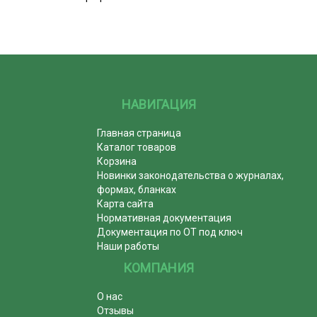
НАВИГАЦИЯ
Главная страница
Каталог товаров
Корзина
Новинки законодательства о журналах,
формах, бланках
Карта сайта
Нормативная документация
Документация по ОТ под ключ
Наши работы
КОМПАНИЯ
О нас
Отзывы