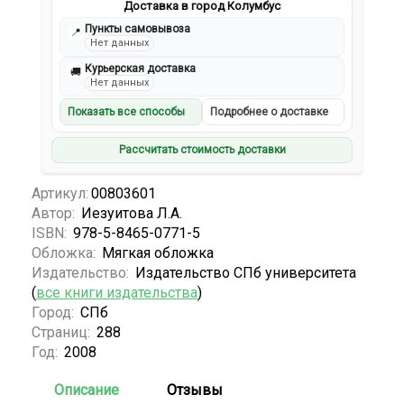
Доставка в город Колумбус
Пункты самовывоза
📍
Нет данных
Курьерская доставка
🚚
Нет данных
Показать все способы
Подробнее о доставке
Рассчитать стоимость доставки
Артикул:
00803601
Автор:
Иезуитова Л.А.
ISBN:
978-5-8465-0771-5
Обложка:
Мягкая обложка
Издательство:
Издательство СПб университета
(
все книги издательства
)
Город:
СПб
Страниц:
288
Год:
2008
Описание
Отзывы