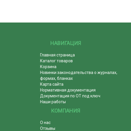
НАВИГАЦИЯ
Главная страница
Каталог товаров
Корзина
Новинки законодательства о журналах,
формах, бланках
Карта сайта
Нормативная документация
Документация по ОТ под ключ
Наши работы
КОМПАНИЯ
О нас
Отзывы