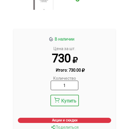
В наличии
Цена за шт.
730
Итого:
730.00
Количество
Купить
Акции и скидки
Поделиться