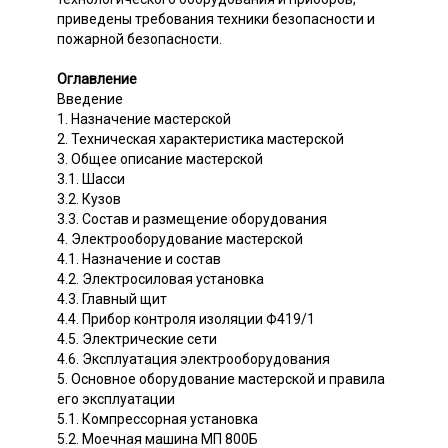
приведены требования техники безопасности и
пожарной безопасности.
Оглавление
Введение
1. Назначение мастерской
2. Техническая характеристика мастерской
3. Общее описание мастерской
3.1. Шасси
3.2. Кузов
3.3. Состав и размещение оборудования
4. Электрооборудование мастерской
4.1. Назначение и состав
4.2. Электросиловая установка
4.3. Главный щит
4.4. Прибор контроля изоляции Ф419/1
4.5. Электрические сети
4.6. Эксплуатация электрооборудования
5. Основное оборудование мастерской и правила
его эксплуатации
5.1. Компрессорная установка
5.2. Моечная машина МП 800Б