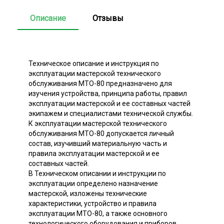
Описание
Отзывы
Техническое описание и инструкция по
эксплуатации мастерской технического
обслуживания МТО-80 предназначено для
изучения устройства, принципа работы, правил
эксплуатации мастерской и ее составных частей
экипажем и специалистами технической службы.
К эксплуатации мастерской технического
обслуживания МТО-80 допускается личный
состав, изучивший материальную часть и
правила эксплуатации мастерской и ее
составных частей.
В Техническом описании и инструкции по
эксплуатации определено назначение
мастерской, изложены технические
характеристики, устройство и правила
эксплуатации МТО-80, а также основного
технологического оборудования и приборов,