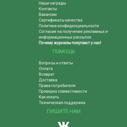
Наши награды
Контакты
Вакансии
Сертификаты качества
Политика конфиденциальности
Согласие на получение рекламных и
информационных рассылок
Почему журналы покупают у нас!
ПОМОЩЬ
Вопросы и ответы
Оплата
Возврат
Доставка
Права потребителя
Проверка совместимости
Как искать
Техническая поддержка
ПИШИТЕ НАМ