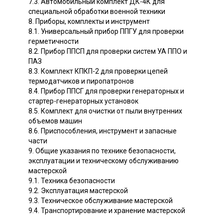
7.3. Автомобильный комплект ДК-4К для
специальной обработки военной техники
8. Приборы, комплекты и инструмент
8.1. Универсальный прибор ППГУ для проверки
герметичности
8.2. Прибор ППСП для проверки систем УА ППО и
ПАЗ
8.3. Комплект КПКП-2 для проверки цепей
термодатчиков и пиропатронов
8.4. Прибор ППСГ для проверки генераторных и
стартер-генераторных установок
8.5. Комплект для очистки от пыли внутренних
объемов машин
8.6. Приспособления, инструмент и запасные
части
9. Общие указания по технике безопасности,
эксплуатации и техническому обслуживанию
мастерской
9.1. Техника безопасности
9.2. Эксплуатация мастерской
9.3. Техническое обслуживание мастерской
9.4. Транспортирование и хранение мастерской