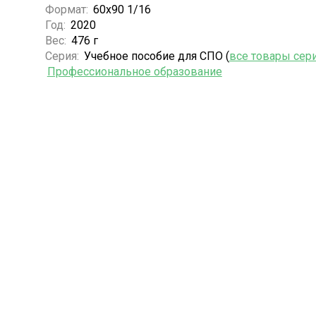
Формат:
60х90 1/16
Год:
2020
Вес:
476 г
Серия:
Учебное пособие для СПО (
все товары сер
Профессиональное образование