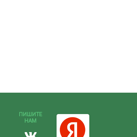
ПИШИТЕ
НАМ