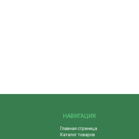
НАВИГАЦИЯ
Главная страница
Каталог товаров