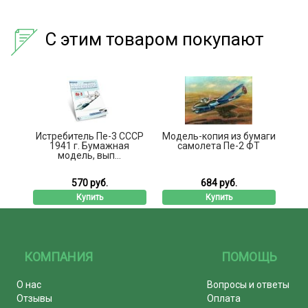
С этим товаром покупают
Истребитель Пе-3 СССР
Модель-копия из бумаги
1941 г. Бумажная
самолета Пе-2 ФТ
модель, вып...
570 руб.
684 руб.
Купить
Купить
КОМПАНИЯ
ПОМОЩЬ
О нас
Вопросы и ответы
Отзывы
Оплата