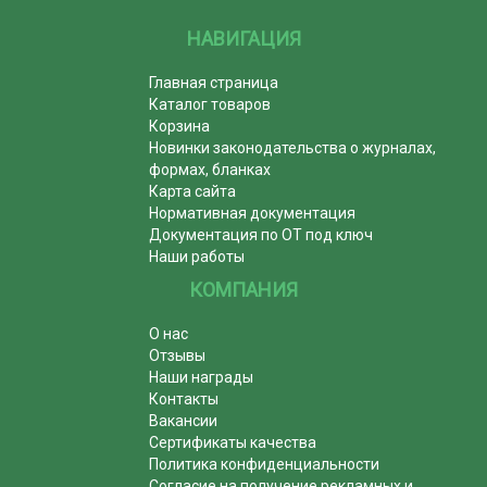
НАВИГАЦИЯ
Главная страница
Каталог товаров
Корзина
Новинки законодательства о журналах,
формах, бланках
Карта сайта
Нормативная документация
Документация по ОТ под ключ
Наши работы
КОМПАНИЯ
О нас
Отзывы
Наши награды
Контакты
Вакансии
Сертификаты качества
Политика конфиденциальности
Согласие на получение рекламных и