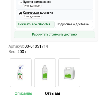
Пункты самовывоза
📍
Нет данных
Курьерская доставка
🚚
Нет данных
Показать все способы
Подробнее о доставке
Рассчитать стоимость доставки
Артикул:
00-01051714
Вес:
200 г
Описание
Отзывы