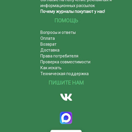
информационных рассылок
Почему журналы покупают у нас!
ПОМОЩЬ
Вопросы и ответы
Оплата
Возврат
Доставка
Права потребителя
Проверка совместимости
Как искать
Техническая поддержка
ПИШИТЕ НАМ