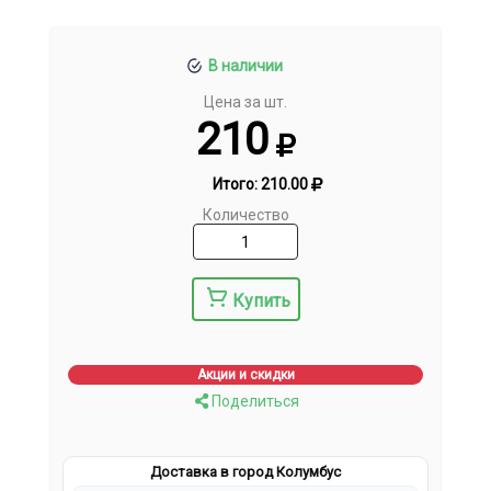
В наличии
Цена за шт.
210
Итого:
210.00
Количество
Купить
Акции и скидки
Поделиться
Доставка в город Колумбус