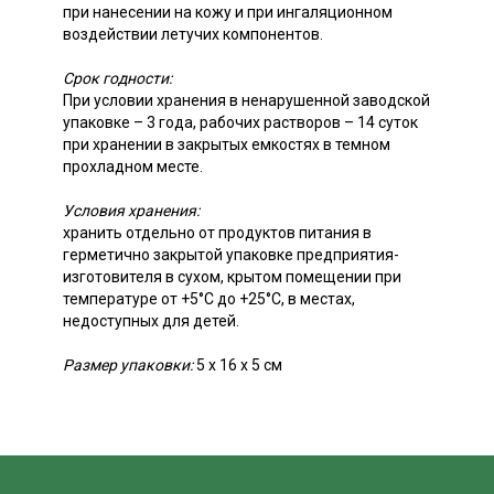
при нанесении на кожу и при ингаляционном
воздействии летучих компонентов.
Срок годности:
При условии хранения в ненарушенной заводской
упаковке – 3 года, рабочих растворов – 14 суток
при хранении в закрытых емкостях в темном
прохладном месте.
Условия хранения:
хранить отдельно от продуктов питания в
герметично закрытой упаковке предприятия-
изготовителя в сухом, крытом помещении при
температуре от +5°С до +25°С, в местах,
недоступных для детей.
Размер упаковки:
5 x 16 x 5 см