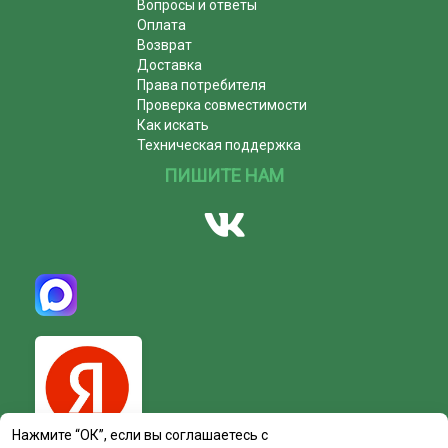
Вопросы и ответы
Оплата
Возврат
Доставка
Права потребителя
Проверка совместимости
Как искать
Техническая поддержка
ПИШИТЕ НАМ
Нажмите “ОК”, если вы соглашаетесь с