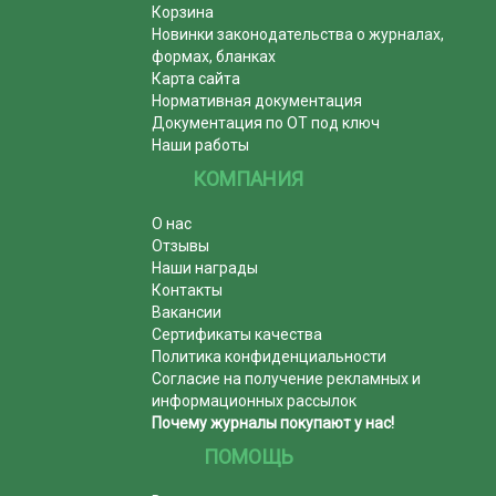
Корзина
Новинки законодательства о журналах,
формах, бланках
Карта сайта
Нормативная документация
Документация по ОТ под ключ
Наши работы
КОМПАНИЯ
О нас
Отзывы
Наши награды
Контакты
Вакансии
Сертификаты качества
Политика конфиденциальности
Согласие на получение рекламных и
информационных рассылок
Почему журналы покупают у нас!
ПОМОЩЬ