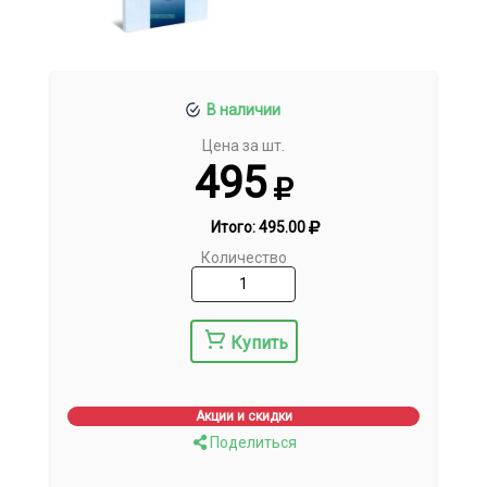
В наличии
Цена за шт.
495
Итого:
495.00
Количество
Купить
Акции и скидки
Поделиться