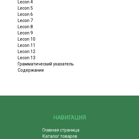
Lecon 4
Lecon 5
Lecon 6
Lecon 7
Lecon 8
Lecon 9
Lecon 10
Lecon 11
Lecon 12
Lecon 13
Грамматический указатель
Содержание
НАВИГАЦИЯ
Главная страница
Каталог товаров