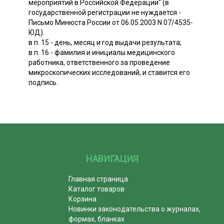
мероприятий в Российской Федерации" (в
государственной регистрации не нуждается -
Письмо Минюста России от 06.05.2003 N 07/4535-
ЮД).
в п. 15 - день, месяц и год выдачи результата;
в п. 16 - фамилия и инициалы медицинского
работника, ответственного за проведение
микроскопических исследований, и ставится его
подпись.
НАВИГАЦИЯ
Главная страница
Каталог товаров
Корзина
Новинки законодательства о журналах,
формах, бланках