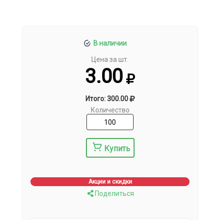
В наличии
Цена за шт.
3.00
Итого: 300.00
Количество
Купить
Акции и скидки
Поделиться