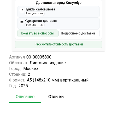
Доставка в город Колумбус
Пункты самовывоза
📍
Нет данных
Курьерская доставка
🚚
Нет данных
Показать все способы
Подробнее о доставке
Рассчитать стоимость доставки
Артикул:
00-00005800
Обложка:
Листовое издание
Город:
Москва
Страниц:
2
Формат:
А5 (148x210 мм) вертикальный
Год:
2025
Описание
Отзывы