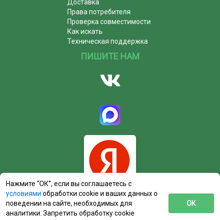
Доставка
Права потребителя
Проверка совместимости
Как искать
Техническая поддержка
ПИШИТЕ НАМ
Нажмите “ОК”, если вы соглашаетесь с
условиями
обработки cookie и ваших данных о
поведении на сайте, необходимых для
ОК
аналитики. Запретить обработку cookie