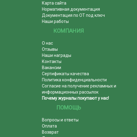
Карта сайта
Нормативная документация
Документация по ОТ под ключ
Наши работы
КОМПАНИЯ
О нас
Отзывы
Наши награды
Контакты
Вакансии
Сертификаты качества
Политика конфиденциальности
Согласие на получение рекламных и
информационных рассылок
Почему журналы покупают у нас!
ПОМОЩЬ
Вопросы и ответы
Оплата
Возврат