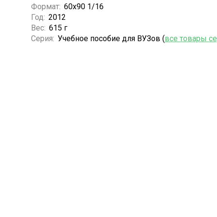
Формат:
60х90 1/16
Год:
2012
Вес:
615 г
Серия:
Учебное пособие для ВУЗов (
все товары с