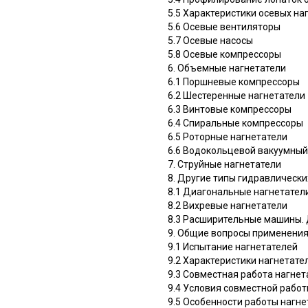
5.5 Характеристики осевых на
5.6 Осевые вентиляторы
5.7 Осевые насосы
5.8 Осевые компрессоры
6. Объемные нагнетатели
6.1 Поршневые компрессоры
6.2 Шестеренные нагнетатели
6.3 Винтовые компрессоры
6.4 Спиральные компрессоры
6.5 Роторные нагнетатели
6.6 Водокольцевой вакуумный
7. Струйные нагнетатели
8. Другие типы гидравлическ
8.1 Диагональные нагнетател
8.2 Вихревые нагнетатели
8.3 Расширительные машины.
9. Общие вопросы применения
9.1 Испытание нагнетателей
9.2 Характеристики нагнетате
9.3 Совместная работа нагнет
9.4 Условия совместной работ
9.5 Особенности работы нагне