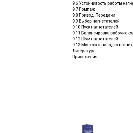
9.6 Устойчивость работы нагн
9.7 Помпаж
9.8 Привод. Передачи
9.9 Выбор нагнетателей
9.10 Пуск нагнетателей
9.11 Балансировка рабочих ко
9.12 Шум нагнетателей
9.13 Монтаж и наладка нагнет
Литература
Приложения