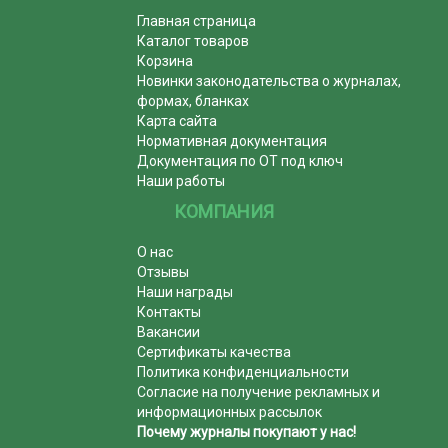
Главная страница
Каталог товаров
Корзина
Новинки законодательства о журналах,
формах, бланках
Карта сайта
Нормативная документация
Документация по ОТ под ключ
Наши работы
КОМПАНИЯ
О нас
Отзывы
Наши награды
Контакты
Вакансии
Сертификаты качества
Политика конфиденциальности
Согласие на получение рекламных и
информационных рассылок
Почему журналы покупают у нас!