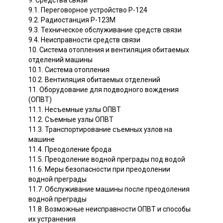
9.1. Переговорное устройство Р-124
9.2. Радиостанция Р-123М
9.3. Техническое обслуживание средств связи
9.4. Неисправности средств связи
10. Система отопления и вентиляция обитаемых
отделений машины
10.1. Система отопления
10.2. Вентиляция обитаемых отделений
11. Оборудование для подводного вождения
(ОПВТ)
11.1. Несъемные узлы ОПВТ
11.2. Съемные узлы ОПВТ
11.3. Транспортирование съемных узлов на
машине
11.4. Преодоление брода
11.5. Преодоление водной преграды под водой
11.6. Меры безопасности при преодолении
водной преграды
11.7. Обслуживание машины после преодоления
водной преграды
11.8. Возможные неисправности ОПВТ и способы
их устранения