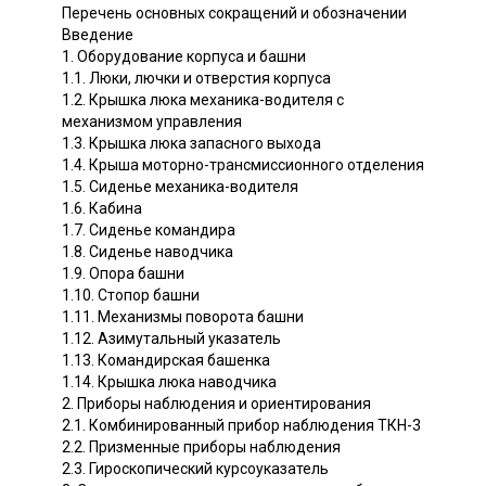
Перечень основных сокращений и обозначении
Введение
1. Оборудование корпуса и башни
1.1. Люки, лючки и отверстия корпуса
1.2. Крышка люка механика-водителя с
механизмом управления
1.3. Крышка люка запасного выхода
1.4. Крыша моторно-трансмиссионного отделения
1.5. Сиденье механика-водителя
1.6. Кабина
1.7. Сиденье командира
1.8. Сиденье наводчика
1.9. Опора башни
1.10. Стопор башни
1.11. Механизмы поворота башни
1.12. Азимутальный указатель
1.13. Командирская башенка
1.14. Крышка люка наводчика
2. Приборы наблюдения и ориентирования
2.1. Комбинированный прибор наблюдения ТКН-3
2.2. Призменные приборы наблюдения
2.3. Гироскопический курсоуказатель