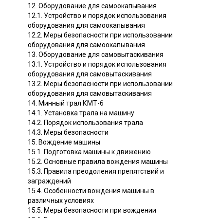
12. Оборудование для самоокапывания
12.1. Устройство и порядок использования
оборудования для самоокапывания
12.2. Меры безопасности при использовании
оборудования для самоокапывания
13. Оборудование для самовытаскивания
13.1. Устройство и порядок использования
оборудования для самовытаскивания
13.2. Меры безопасности при использовании
оборудования для самовытаскивания
14. Минный трал КМТ-6
14.1. Установка трала на машину
14.2. Порядок использования трала
14.3. Меры безопасности
15. Вождение машины
15.1. Подготовка машины к движению
15.2. Основные правила вождения машины
15.3. Правила преодоления препятствий и
заграждений
15.4. Особенности вождения машины в
различных условиях
15.5. Меры безопасности при вождении