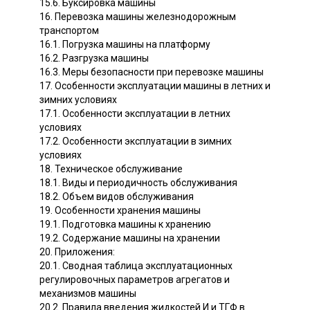
15.6. Буксировка машины
16. Перевозка машины железнодорожным
транспортом
16.1. Погрузка машины на платформу
16.2. Разгрузка машины
16.3. Меры безопасности при перевозке машины
17. Особенности эксплуатации машины в летних и
зимних условиях
17.1. Особенности эксплуатации в летних
условиях
17.2. Особенности эксплуатации в зимних
условиях
18. Техническое обслуживание
18.1. Виды и периодичность обслуживания
18.2. Объем видов обслуживания
19. Особенности хранения машины
19.1. Подготовка машины к хранению
19.2. Содержание машины на хранении
20. Приложения:
20.1. Сводная таблица эксплуатационных
регулировочных параметров агрегатов и
механизмов машины
20.2. Правила введения жидкостей И и ТГФ в