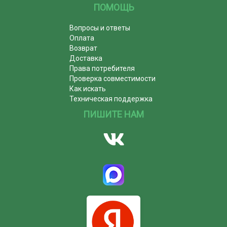
ПОМОЩЬ
Вопросы и ответы
Оплата
Возврат
Доставка
Права потребителя
Проверка совместимости
Как искать
Техническая поддержка
ПИШИТЕ НАМ