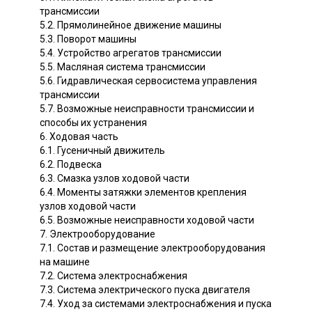
трансмиссии
5.2. Прямолинейное движение машины
5.3. Поворот машины
5.4. Устройство агрегатов трансмиссии
5.5. Масляная система трансмиссии
5.6. Гидравлическая сервосистема управления
трансмиссии
5.7. Возможные неисправности трансмиссии и
способы их устранения
6. Ходовая часть
6.1. Гусеничный движитель
6.2. Подвеска
6.3. Смазка узлов ходовой части
6.4. Моменты затяжки элементов крепления
узлов ходовой части
6.5. Возможные неисправности ходовой части
7. Электрооборудование
7.1. Состав и размещение электрооборудования
на машине
7.2. Система электроснабжения
7.3. Система электрического пуска двигателя
7.4. Уход за системами электроснабжения и пуска