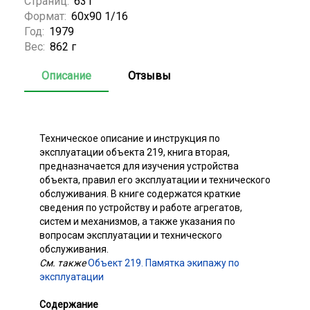
Страниц:
631
Формат:
60х90 1/16
Год:
1979
Вес:
862 г
Описание
Отзывы
Техническое описание и инструкция по
эксплуатации объекта 219, книга вторая,
предназначается для изучения устройства
объекта, правил его эксплуатации и технического
обслуживания. В книге содержатся краткие
сведения по устройству и работе агрегатов,
систем и механизмов, а также указания по
вопросам эксплуатации и технического
обслуживания.
См. также
Объект 219. Памятка экипажу по
эксплуатации
Содержание