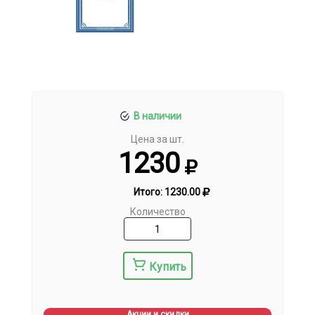
В наличии
Цена за шт.
1230
Итого:
1230.00
Количество
Купить
Акции и скидки