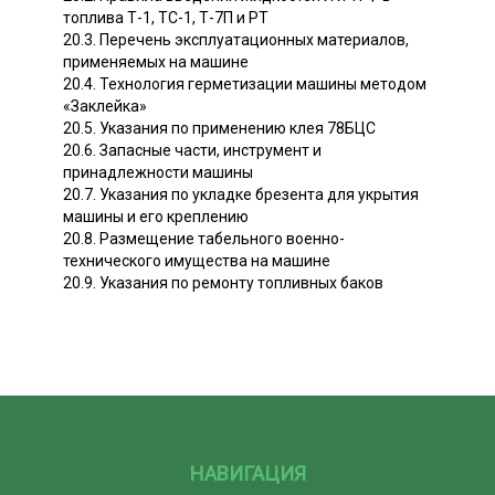
топлива Т-1, ТС-1, Т-7П и РТ
20.3. Перечень эксплуатационных материалов,
применяемых на машине
20.4. Технология герметизации машины методом
«Заклейка»
20.5. Указания по применению клея 78БЦС
20.6. Запасные части, инструмент и
принадлежности машины
20.7. Указания по укладке брезента для укрытия
машины и его креплению
20.8. Размещение табельного военно-
технического имущества на машине
20.9. Указания по ремонту топливных баков
НАВИГАЦИЯ