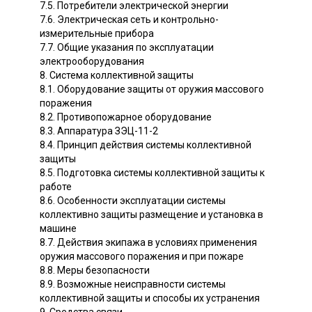
7.5. Потребители электрической энергии
7.6. Электрическая сеть и контрольно-
измерительные прибора
7.7. Общие указания по эксплуатации
электрооборудования
8. Система коллективной защиты
8.1. Оборудование защиты от оружия массового
поражения
8.2. Противопожарное оборудование
8.3. Аппаратура ЗЭЦ-11-2
8.4. Принцип действия системы коллективной
защиты
8.5. Подготовка системы коллективной защиты к
работе
8.6. Особенности эксплуатации системы
коллективно защиты размещение и установка в
машине
8.7. Действия экипажа в условиях применения
оружия массового поражения и при пожаре
8.8. Меры безопасности
8.9. Возможные неисправности системы
коллективной защиты и способы их устранения
9. Средства связи