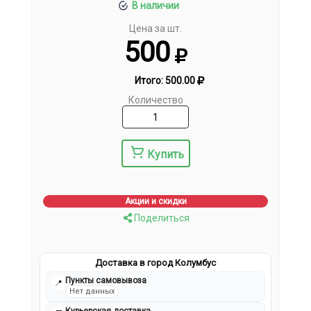
В наличии
Цена за шт.
500
Итого:
500.00
Количество
Купить
Акции и скидки
Поделиться
Доставка в город Колумбус
Пункты самовывоза
📍
Нет данных