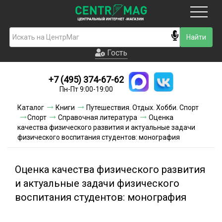
Москва
Гость
Гость
+7 (495) 374-67-62
Новинки
Пн-Пт 9:00-19:00
Условия доставки
Каталог
Книги
Путешествия. Отдых. Хобби. Спорт
Спорт
Справочная литература
Оценка
Условия оплаты
качества физического развития и актуальные задачи
физического воспитания студентов: монография
Контакты
Оценка качества физического развития
Акции и скидки
и актуальные задачи физического
воспитания студентов: монография