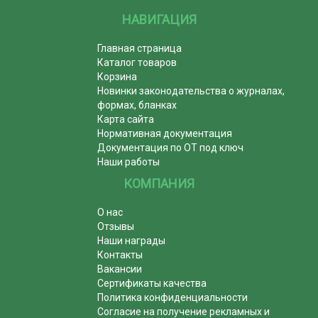
НАВИГАЦИЯ
Главная страница
Каталог товаров
Корзина
Новинки законодательства о журналах,
формах, бланках
Карта сайта
Нормативная документация
Документация по ОТ под ключ
Наши работы
КОМПАНИЯ
О нас
Отзывы
Наши награды
Контакты
Вакансии
Сертификаты качества
Политика конфиденциальности
Согласие на получение рекламных и