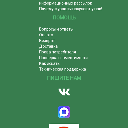
информационных рассылок
Почему журналы покупают у нас!
ПОМОЩЬ
Вопросы и ответы
Оплата
Возврат
Доставка
Права потребителя
Проверка совместимости
Как искать
Техническая поддержка
ПИШИТЕ НАМ