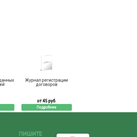
данных
Журнал регистрации
ей
договоров
от 45 руб.
Подробнее
ПИШИТЕ