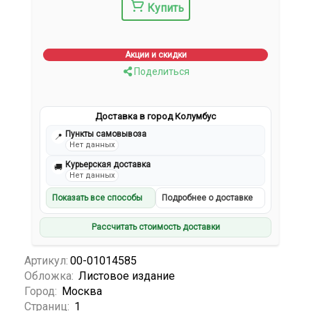
Купить
Акции и скидки
Поделиться
Доставка в город Колумбус
Пункты самовывоза
📍
Нет данных
Курьерская доставка
🚚
Нет данных
Показать все способы
Подробнее о доставке
Рассчитать стоимость доставки
Артикул:
00-01014585
Обложка:
Листовое издание
Город:
Москва
Страниц:
1