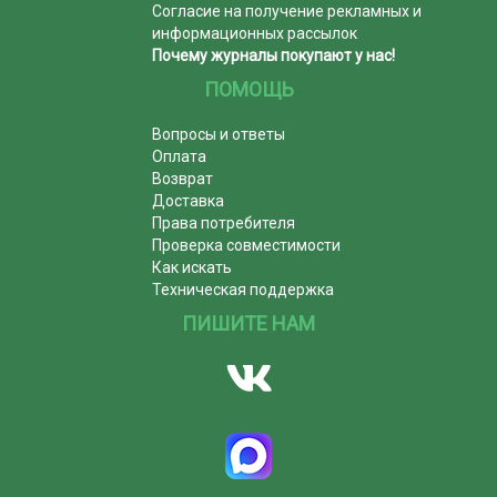
Согласие на получение рекламных и
информационных рассылок
Почему журналы покупают у нас!
ПОМОЩЬ
Вопросы и ответы
Оплата
Возврат
Доставка
Права потребителя
Проверка совместимости
Как искать
Техническая поддержка
ПИШИТЕ НАМ