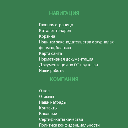
НАВИГАЦИЯ
Главная страница
Каталог товаров
Корзина
Новинки законодательства о журналах,
формах, бланках
Карта сайта
Нормативная документация
Документация по ОТ под ключ
Наши работы
КОМПАНИЯ
О нас
Отзывы
Наши награды
Контакты
Вакансии
Сертификаты качества
Политика конфиденциальности