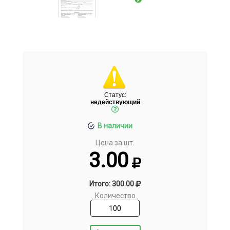
Статус:
недействующий
В наличии
Цена за шт.
3.00
Итого: 300.00
Количество