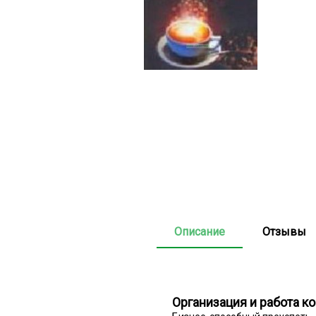
Описание
Отзывы
Организация и работа к