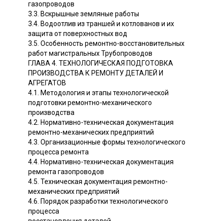
газопроводов
3.3. Вскрышные земляные работы
3.4. Водоотлив из траншей и котлованов и их
защита от поверхностных вод
3.5. Особенность ремонтно-восстановительных
работ магистральных Трубопроводов
ГЛАВА 4. ТЕХНОЛОГИЧЕСКАЯ ПОДГОТОВКА
ПРОИЗВОДСТВА К РЕМОНТУ ДЕТАЛЕЙ И
АГРЕГАТОВ
4.1. Методология и этапы технологической
подготовки ремонтно-механического
производства
4.2. Нормативно-техническая документация
ремонтно-механических предприятий
4.3. Организационные формы технологического
процесса ремонта
4.4. Нормативно-техническая документация
ремонта газопроводов
4.5. Техническая документация ремонтно-
механических предприятий
4.6. Порядок разработки технологического
процесса
восстановления деталей