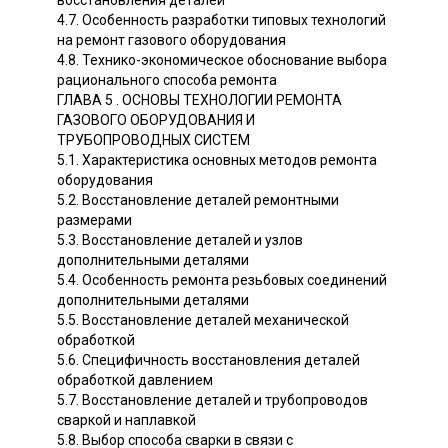
4.7. Особенность разработки типовых технологий
на ремонт газового оборудования
4.8. Технико-экономическое обоснование выбора
рационального способа ремонта
ГЛАВА 5 . ОСНОВЫ ТЕХНОЛОГИИ РЕМОНТА
ГАЗОВОГО ОБОРУДОВАНИЯ И
ТРУБОПРОВОДНЫХ СИСТЕМ
5.1. Характеристика основных методов ремонта
оборудования
5.2. Восстановление деталей ремонтными
размерами
5.3. Восстановление деталей и узлов
дополнительными деталями
5.4. Особенность ремонта резьбовых соединений
дополнительными деталями
5.5. Восстановление деталей механической
обработкой
5.6. Специфичность восстановления деталей
обработкой давлением
5.7. Восстановление деталей и трубопроводов
сваркой и наплавкой
5.8. Выбор способа сварки в связи с