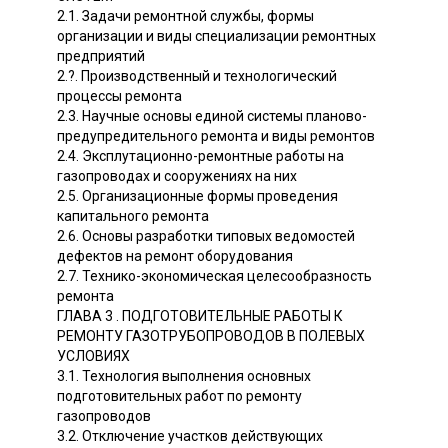
2.1. Задачи ремонтной службы, формы
организации и виды специализации ремонтных
предприятий
2.?. Производственный и технологический
процессы ремонта
2.3. Научные основы единой системы планово-
предупредительного ремонта и виды ремонтов
2.4. Эксплутационно-ремонтные работы на
газопроводах и сооружениях на них
2.5. Организационные формы проведения
капитального ремонта
2.6. Основы разработки типовых ведомостей
дефектов на ремонт оборудования
2.7. Технико-экономическая целесообразность
ремонта
ГЛАВА 3 . ПОДГОТОВИТЕЛЬНЫЕ РАБОТЫ К
РЕМОНТУ ГАЗОТРУБОПРОВОДОВ В ПОЛЕВЫХ
УСЛОВИЯХ
3.1. Технология выполнения основных
подготовительных работ по ремонту
газопроводов
3.2. Отключение участков действующих