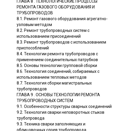
ГЛАВА 8 . ТЕХНОЛОГИЧЕСКИЕ ПРОЦЕССЫ
РЕМОНТА ГАЗОВОГО ОБОРУДОВАНИЯ И
ТРУБОПРОВОДОВ
8.1. Ремонт газового оборудования агрегатно-
узловым методом
8.2. Ремонт трубопроводных систем с
использованием присоединений
8.3. Ремонт трубопроводов с использованием
приспособлений
8.4. Технологии ремонта трубопроводов с
применением соединительных патрубков
8.5. Основы технологии групповой сборки
8.6. Технология соединений, собираемых с
использованием тепловых методов
8.7. Технология сборки магистральных
трубопроводов
ГЛАВА 9 . ОСНОВЫ ТЕХНОЛОГИИ РЕМОНТА
ТРУБОПРОВОДНЫХ СИСТЕМ
9.1. Особенности структуры сварных соединений
9.2. Технология сварки неповоротных стыков
трубопровода
9.3. Техника сварки заполняющих и
облицовочных слоев трубопровода