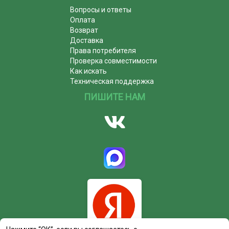
Вопросы и ответы
Оплата
Возврат
Доставка
Права потребителя
Проверка совместимости
Как искать
Техническая поддержка
ПИШИТЕ НАМ