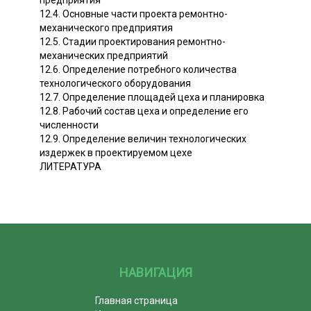
12.4. Основные части проекта ремонтно-
механического предприятия
12.5. Стадии проектирования ремонтно-
механических предприятий
12.6. Определение потребного количества
технологического оборудования
12.7. Определение площадей цеха и планировка
12.8. Рабочий состав цеха и определение его
численности
12.9. Определение величин технологических
издержек в проектируемом цехе
ЛИТЕРАТУРА
НАВИГАЦИЯ
Главная страница