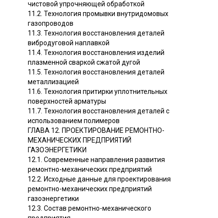
чистовой упрочняющей обработкой
11.2. Технология промывки внутридомовых
газопроводов
11.3. Технология восстановления деталей
вибродуговой наплавкой
11.4. Технология восстановления изделий
плазменной сваркой сжатой дугой
11.5. Технология восстановления деталей
металлизацией
11.6. Технология притирки уплотнительных
поверхностей арматуры
11.7. Технология восстановления деталей с
использованием полимеров
ГЛАВА 12. ПРОЕКТИРОВАНИЕ РЕМОНТНО-
МЕХАНИЧЕСКИХ ПРЕДПРИЯТИЙ
ГАЗОЭНЕРГЕТИКИ
12.1. Современные направления развития
ремонтно-механических предприятий
12.2. Исходные данные для проектирования
ремонтно-механических предприятий
газоэнергетики
12.3. Состав ремонтно-механического
предприятия