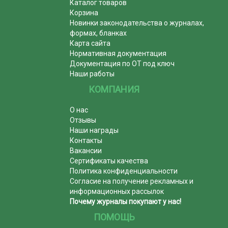
Каталог товаров
Корзина
Новинки законодательства о журналах,
формах, бланках
Карта сайта
Нормативная документация
Документация по ОТ под ключ
Наши работы
КОМПАНИЯ
О нас
Отзывы
Наши награды
Контакты
Вакансии
Сертификаты качества
Политика конфиденциальности
Согласие на получение рекламных и
информационных рассылок
Почему журналы покупают у нас!
ПОМОЩЬ