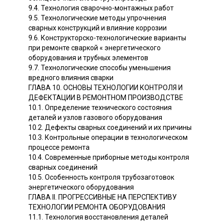
9.4. Технология сварочно-монтажных работ
9.5. Технологические методы упрочнения
сварных конструкций и влияние коррозии
9.6. Конструкторско-технологические варианты
при ремонте сваркой « энергетического
оборудования и трубных элементов
9.7. Технологические способы уменьшения
вредного влияния сварки
ГЛАВА 10. ОСНОВЫ ТЕХНОЛОГИИ КОНТРОЛЯ И
ДЕФЕКТАЦИИ В РЕМОНТНОМ ПРОИЗВОДСТВЕ
10.1. Определение технического состояния
деталей и узлов газового оборудования
10.2. Дефекты сварных соединений и их причины
10.3. Контрольные операции в технологическом
процессе ремонта
10.4. Современные приборные методы контроля
сварных соединений
10.5. Особенность контроля трубозаготовок
энергетического оборудования
ГЛАВА II. ПРОГРЕССИВНЫЕ НА ПЕРСПЕКТИВУ
ТЕХНОЛОГИИ РЕМОНТА ОБОРУДОВАНИЯ
11.1. Технология восстановления деталей