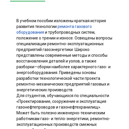
В учебном пособии изложены краткая история
развития технологии
ремонта газового
оборудования
и трубопроводных систем,
положение о трении и износе. Освещены вопросы
специализации ремонтно-эксплуатационных
предприятий газоэнергетики. Широко
представлены современные методы и способы
восстановления деталей и узлов, а также
разборки—сборки наиболее характерного газо- и
энергооборудования. Приведены основы
разработки технологической части проекта
ремонтно-механических предприятий газовых и
энергетических производств.
Для студентов, обучающихся по специальности
«Проектирование, сооружение и эксплуатация
газонефтепроводов и газонефтехранилищ».
Может быть полезно инженерно-техническим
работникам газо- и тепло-энергетики, ремонтно-
эксплуатационных производств смежных