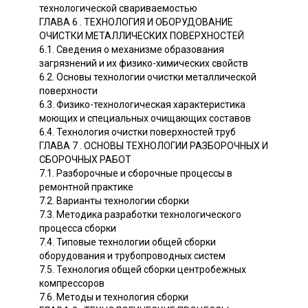
технологической свариваемостью
ГЛАВА 6 . ТЕХНОЛОГИЯ И ОБОРУДОВАНИЕ
ОЧИСТКИ МЕТАЛЛИЧЕСКИХ ПОВЕРХНОСТЕЙ
6.1. Сведения о механизме образования
загрязнений и их физико-химических свойств
6.2. Основы технологии очистки металлической
поверхности
6.3. Физико-технологическая характеристика
моющих и специальных очищающих составов
6.4. Технология очистки поверхностей труб
ГЛАВА 7 . ОСНОВЫ ТЕХНОЛОГИИ РАЗБОРОЧНЫХ И
СБОРОЧНЫХ РАБОТ
7.1. Разборочные и сборочные процессы в
ремонтной практике
7.2. Варианты технологии сборки
7.3. Методика разработки технологического
процесса сборки
7.4. Типовые технологии общей сборки
оборудования и трубопроводных систем
7.5. Технология общей сборки центробежных
компрессоров
7.6. Методы и технология сборки