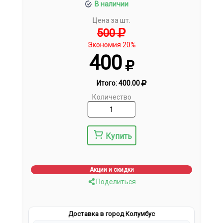
В наличии
Цена за шт.
500
Экономия 20%
400
Итого:
400.00
Количество
Купить
Акции и скидки
Поделиться
Доставка в город Колумбус