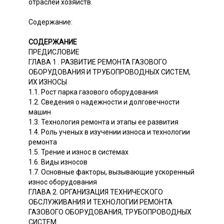
отраслей хозяйств.
Содержание:
СОДЕРЖАНИЕ
ПРЕДИСЛОВИЕ
ГЛАВА 1 . РАЗВИТИЕ РЕМОНТА ГАЗОВОГО
ОБОРУДОВАНИЯ И ТРУБОПРОВОДНЫХ СИСТЕМ,
ИХ ИЗНОСЫ
1.1. Рост парка газового оборудования
1.2. Сведения о надежности и долговечности
машин
1.3. Технология ремонта и этапы ее развития
1.4. Роль ученых в изучении износа и технологии
ремонта
1.5. Трение и износ в системах
1.6. Виды износов
1.7. Основные факторы, вызывающие ускоренный
износ оборудования
ГЛАВА 2. ОРГАНИЗАЦИЯ ТЕХНИЧЕСКОГО
ОБСЛУЖИВАНИЯ И ТЕХНОЛОГИИ РЕМОНТА
ГАЗОВОГО ОБОРУДОВАНИЯ, ТРУБОПРОВОДНЫХ
СИСТЕМ