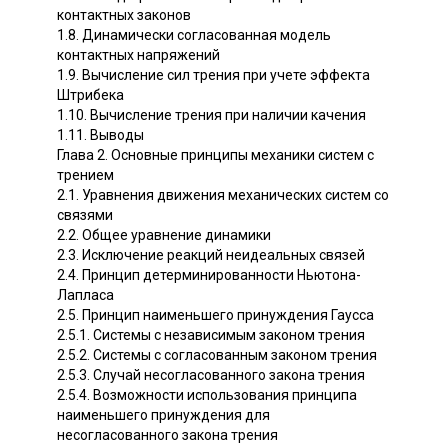
контактных законов
1.8. Динамически согласованная модель
контактных напряжений
1.9. Вычисление сил трения при учете эффекта
Штрибека
1.10. Вычисление трения при наличии качения
1.11. Выводы
Глава 2. Основные принципы механики систем с
трением
2.1. Уравнения движения механических систем со
связями
2.2. Общее уравнение динамики
2.3. Исключение реакций неидеальных связей
2.4. Принцип детерминированности Ньютона-
Лапласа
2.5. Принцип наименьшего принуждения Гаусса
2.5.1. Системы с независимым законом трения
2.5.2. Системы с согласованным законом трения
2.5.3. Случай несогласованного закона трения
2.5.4. Возможности использования принципа
наименьшего принуждения для
несогласованного закона трения