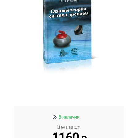
В наличии
Цена за шт.
1160