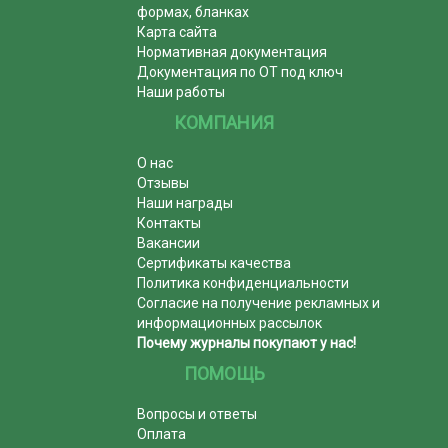
формах, бланках
Карта сайта
Нормативная документация
Документация по ОТ под ключ
Наши работы
КОМПАНИЯ
О нас
Отзывы
Наши награды
Контакты
Вакансии
Сертификаты качества
Политика конфиденциальности
Согласие на получение рекламных и
информационных рассылок
Почему журналы покупают у нас!
ПОМОЩЬ
Вопросы и ответы
Оплата