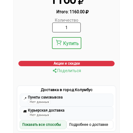
Итого:
1160.00
Количество
Купить
Акции и скидки
Поделиться
Доставка в город Колумбус
Пункты самовывоза
📍
Нет данных
Курьерская доставка
🚚
Нет данных
Показать все способы
Подробнее о доставке