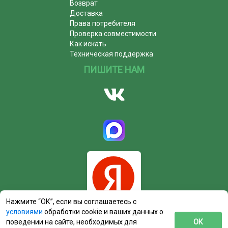
Возврат
Доставка
Права потребителя
Проверка совместимости
Как искать
Техническая поддержка
ПИШИТЕ НАМ
Нажмите “ОК”, если вы соглашаетесь с
условиями
обработки cookie и ваших данных о
поведении на сайте, необходимых для
ОК