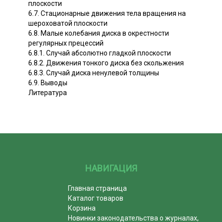
плоскости
6.7. Стационарные движения тела вращения на
шероховатой плоскости
6.8. Малые колебания диска в окрестности
регулярных прецессий
6.8.1. Случай абсолютно гладкой плоскости
6.8.2. Движения тонкого диска без скольжения
6.8.3. Случай диска ненулевой толщины
6.9. Выводы
Литература
НАВИГАЦИЯ
Главная страница
Каталог товаров
Корзина
Новинки законодательства о журналах,