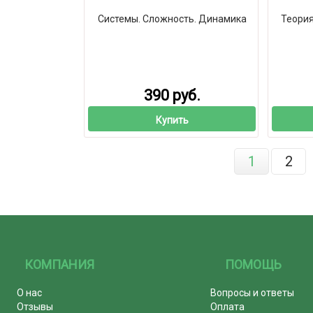
Системы. Сложность. Динамика
Теория
390 руб.
Купить
1
2
КОМПАНИЯ
ПОМОЩЬ
О нас
Вопросы и ответы
Отзывы
Оплата