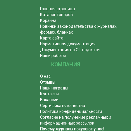
Главная страница
Каталог товаров
Корзина
Новинки законодательства о журналах,
формах, бланках
Карта сайта
Нормативная документация
Документация по ОТ под ключ
Наши работы
КОМПАНИЯ
О нас
Отзывы
Наши награды
Контакты
Вакансии
Сертификаты качества
Политика конфиденциальности
Согласие на получение рекламных и
информационных рассылок
Почему журналы покупают у нас!