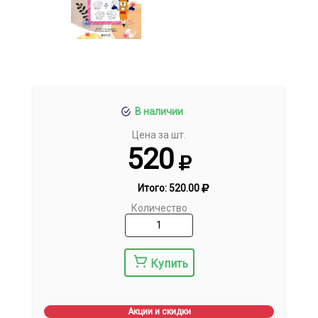
В наличии
Цена за шт.
520
Итого:
520.00
Количество
Купить
Акции и скидки