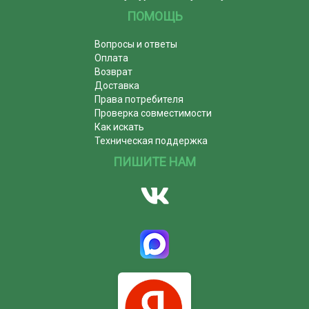
ПОМОЩЬ
Вопросы и ответы
Оплата
Возврат
Доставка
Права потребителя
Проверка совместимости
Как искать
Техническая поддержка
ПИШИТЕ НАМ