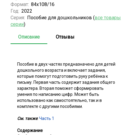
Формат:
84x108/16
Год:
2022
Серия:
Пособие для дошкольников (
все товары
серии
)
Описание
Отзывы
Пособие в двух частях предназначено для детей
дошкольного возраста и включает задания,
которые помогут подготовить руку ребёнка к
письму. Первая часть содержит задания общего
характера. Вторая поможет сформировать
умения по написанию цифр. Может быть
использовано как самостоятельно, так и в
комплекте с другими пособиями.
См. также
:
Часть 1
Содержание