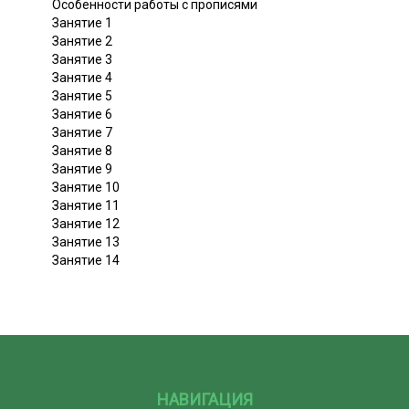
Особенности работы с прописями
Занятие 1
Занятие 2
Занятие 3
Занятие 4
Занятие 5
Занятие 6
Занятие 7
Занятие 8
Занятие 9
Занятие 10
Занятие 11
Занятие 12
Занятие 13
Занятие 14
НАВИГАЦИЯ