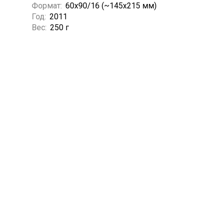
Формат:
60x90/16 (~145х215 мм)
Год:
2011
Вес:
250 г