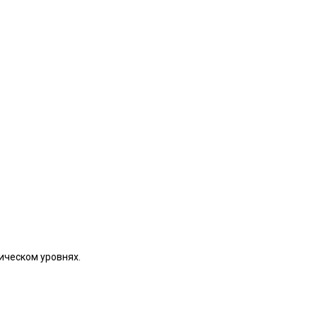
ическом уровнях.