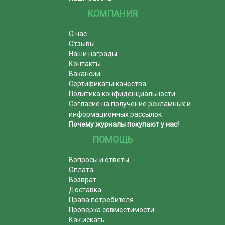
КОМПАНИЯ
О нас
Отзывы
Наши награды
Контакты
Вакансии
Сертификаты качества
Политика конфиденциальности
Согласие на получение рекламных и
информационных рассылок
Почему журналы покупают у нас!
ПОМОЩЬ
Вопросы и ответы
Оплата
Возврат
Доставка
Права потребителя
Проверка совместимости
Как искать