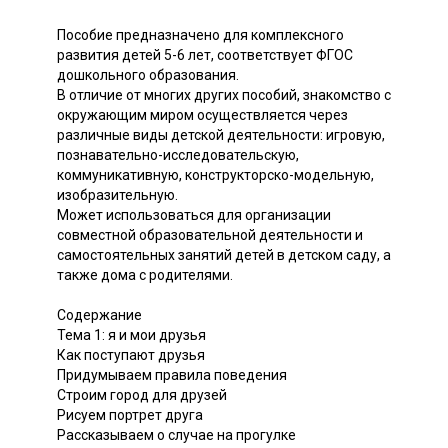
Пособие предназначено для комплексного
развития детей 5-6 лет, соответствует ФГОС
дошкольного образования.
В отличие от многих других пособий, знакомство с
окружающим миром осуществляется через
различные виды детской деятельности: игровую,
познавательно-исследовательскую,
коммуникативную, конструкторско-модельную,
изобразительную.
Может использоваться для организации
совместной образовательной деятельности и
самостоятельных занятий детей в детском саду, а
также дома с родителями.
Содержание
Тема 1: я и мои друзья
Как поступают друзья
Придумываем правила поведения
Строим город для друзей
Рисуем портрет друга
Рассказываем о случае на прогулке