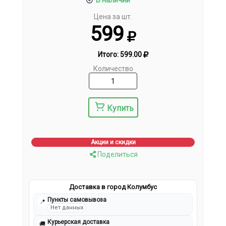
В наличии
Цена за шт.
599
Итого:
599.00
Количество
Купить
Акции и скидки
Поделиться
Доставка в город Колумбус
Пункты самовывоза
📍
Нет данных
Курьерская доставка
🚚