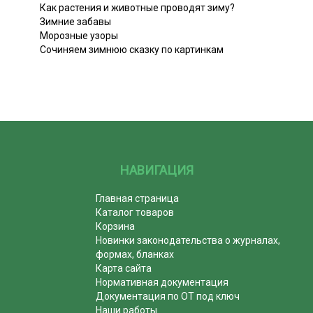
Как растения и животные проводят зиму?
Зимние забавы
Морозные узоры
Сочиняем зимнюю сказку по картинкам
НАВИГАЦИЯ
Главная страница
Каталог товаров
Корзина
Новинки законодательства о журналах,
формах, бланках
Карта сайта
Нормативная документация
Документация по ОТ под ключ
Наши работы