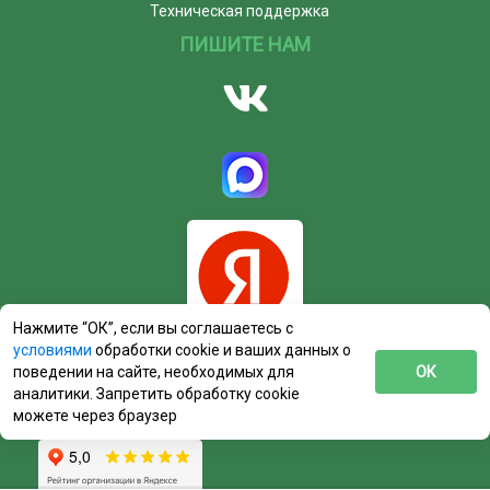
Техническая поддержка
ПИШИТЕ НАМ
Нажмите “ОК”, если вы соглашаетесь с
условиями
обработки cookie и ваших данных о
поведении на сайте, необходимых для
ОК
аналитики. Запретить обработку cookie
можете через браузер