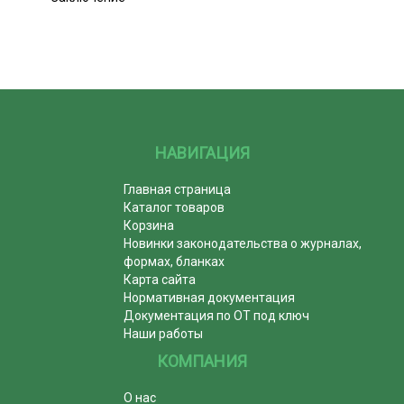
НАВИГАЦИЯ
Главная страница
Каталог товаров
Корзина
Новинки законодательства о журналах,
формах, бланках
Карта сайта
Нормативная документация
Документация по ОТ под ключ
Наши работы
КОМПАНИЯ
О нас