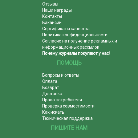
Отзывы
Наши награды
Контакты
Вакансии
Сертификаты качества
Политика конфиденциальности
Согласие на получение рекламных и
информационных рассылок
Почему журналы покупают у нас!
ПОМОЩЬ
Вопросы и ответы
Оплата
Возврат
Доставка
Права потребителя
Проверка совместимости
Как искать
Техническая поддержка
ПИШИТЕ НАМ