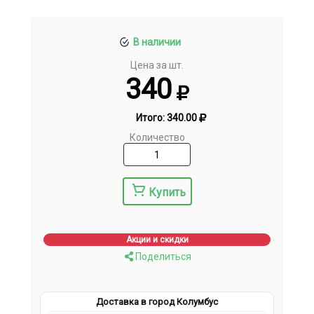
В наличии
Цена за шт.
340
Итого:
340.00
Количество
Купить
Акции и скидки
Поделиться
Доставка в город Колумбус