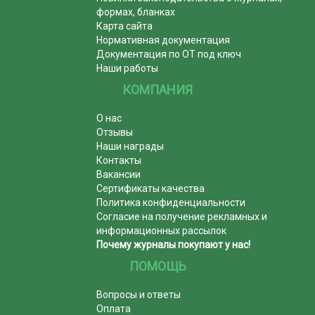
формах, бланках
Карта сайта
Нормативная документация
Документация по ОТ под ключ
Наши работы
КОМПАНИЯ
О нас
Отзывы
Наши награды
Контакты
Вакансии
Сертификаты качества
Политика конфиденциальности
Согласие на получение рекламных и
информационных рассылок
Почему журналы покупают у нас!
ПОМОЩЬ
Вопросы и ответы
Оплата