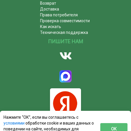
Возврат
Доставка
Права потребителя
Проверка совместимости
Как искать
Техническая поддержка
ПИШИТЕ НАМ
Нажмите “ОК”, если вы соглашаетесь с
условиями
обработки cookie и ваших данных о
поведении на сайте, необходимых для
ОК