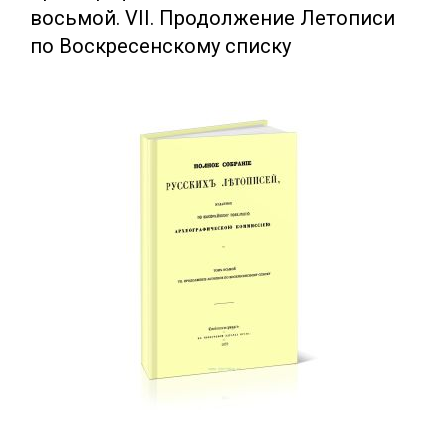
восьмой. VII. Продолжение Летописи
по Воскресенскому списку