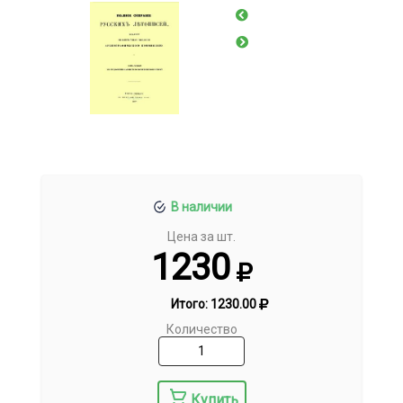
В наличии
Цена за шт.
1230
Итого:
1230.00
Количество
Купить