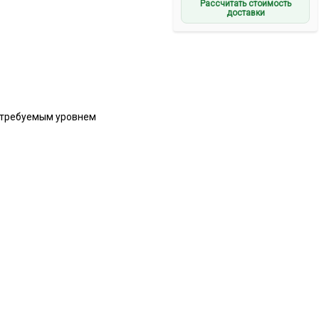
Рассчитать стоимость
доставки
и требуемым уровнем