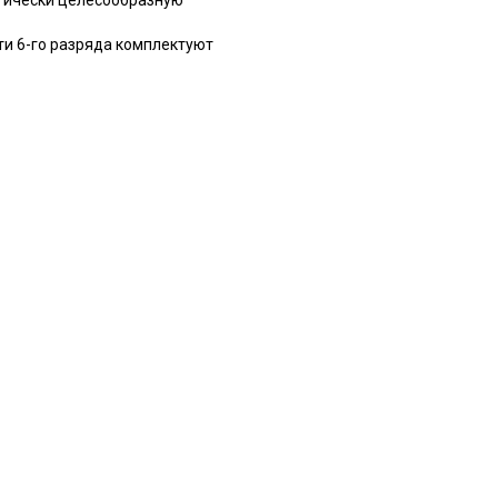
ти 6-го разряда комплектуют