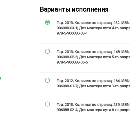
Варианты исполнения
Год: 2013; Количество страниц: 132; ISBN:
906088-03-1; Для монтера пути 4-го разряд
978-5-906088-03-1
Год: 2013; Количество страниц: 148; ISBN:
906088-05-5; Для монтера пути 5-го разряд
978-5-906088-05-5
Год: 2012; Количество страниц: 164; ISBN:
906088-01-7; Для монтера пути 3-го разр
Год: 2013; Количество страниц: 239; ISBN:
906088-02-4; Для монтера пути 6-го разр