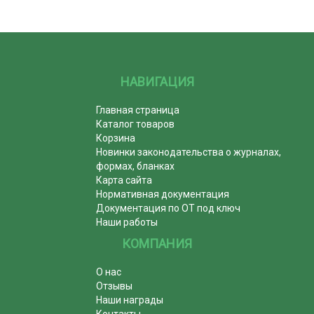
НАВИГАЦИЯ
Главная страница
Каталог товаров
Корзина
Новинки законодательства о журналах,
формах, бланках
Карта сайта
Нормативная документация
Документация по ОТ под ключ
Наши работы
КОМПАНИЯ
О нас
Отзывы
Наши награды
Контакты