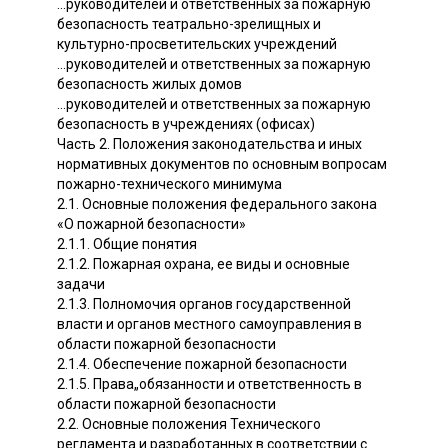
...руководителей и ответственных за пожарную
безопасность театрально-зрелищных и
культурно-просветительских учреждений
...руководителей и ответственных за пожарную
безопасность жилых домов
...руководителей и ответственных за пожарную
безопасность в учреждениях (офисах)
Часть 2. Положения законодательства и иных
нормативных документов по основным вопросам
пожарно-технического минимума
2.1. Основные положения федерального закона
«О пожарной безопасности»
2.1.1. Общие понятия
2.1.2. Пожарная охрана, ее виды и основные
задачи
2.1.3. Полномочия органов государственной
власти и органов местного самоуправления в
области пожарной безопасности
2.1.4. Обеспечение пожарной безопасности
2.1.5. Права„обязанности и ответственность в
области пожарной безопасности
2.2. Основные положения Технического
регламента и разработанных в соответствии с