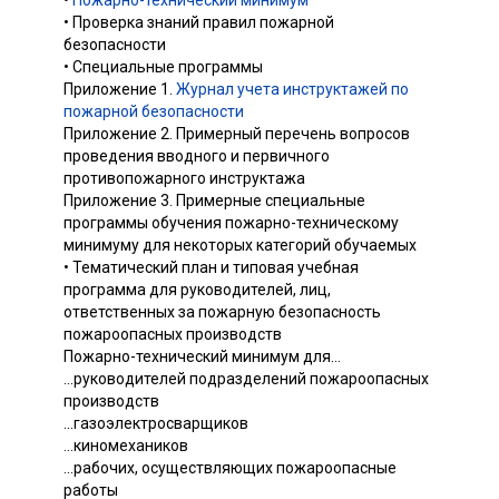
• Проверка знаний правил пожарной
безопасности
• Специальные программы
Приложение 1.
Журнал учета инструктажей по
пожарной безопасности
Приложение 2. Примерный перечень вопросов
проведения вводного и первичного
противопожарного инструктажа
Приложение 3. Примерные специальные
программы обучения пожарно-техническому
минимуму для некоторых категорий обучаемых
• Тематический план и типовая учебная
программа для руководителей, лиц,
ответственных за пожарную безопасность
пожароопасных производств
Пожарно-технический минимум для...
...руководителей подразделений пожароопасных
производств
...газоэлектросварщиков
...киномехаников
...рабочих, осуществляющих пожароопасные
работы