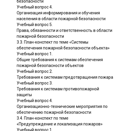
безопасности
Учебный вопрос 4.
Организация информирования и обучения
населения в области пожарной безопасности
Учебный вопрос 5.
Права, обязанности и ответственность в области
пожарной безопасности
3.3. План-конспект по теме «Системы
обеспечения пожарной безопасности объекта»
Учебный вопрос 1.
Общие требования к системам обеспечения
пожарной безопасности объектов
Учебный вопрос 2.
Требования к системам предотвращения пожара
Учебный вопрос 3.
Требования к системам противопожарной
защиты
Учебный вопрос 4.
Организационно-технические мероприятия по
обеспечению пожарной безопасности
3.4. План-конспект по теме
«Предупреждение и локализация пожаров»
Учебный вопрос 1.