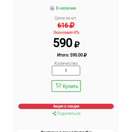
В наличии
Цена за шт.
616
Экономия 4%
590
Итого:
590.00
Количество
Купить
Акции и скидки
Поделиться