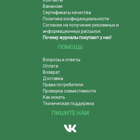
Вакансии
Сертификаты качества
Политика конфиденциальности
Согласие на получение рекламных и
информационных рассылок
Почему журналы покупают у нас!
ПОМОЩЬ
Вопросы и ответы
Оплата
Возврат
Доставка
Права потребителя
Проверка совместимости
Как искать
Техническая поддержка
ПИШИТЕ НАМ