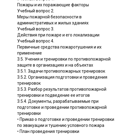
Пожары и их поражающие факторы
Учебный вопрос 2.
Меры пожарной безопасности в
административых и жилых зданиях
Учебный вопрос 3.
Действия при пожаре и его локализации
Учебный вопрос 4.
Первичные средства пожаротушения и их
применение
3.5. Учения и тренировки по противопожарной
защите в организациях и на объектах
3.5.1. Задачи противопожарных тренировок
3.5.2. Организация подготовки и проведения
тренировок
3.5.3. Разбор результатов противопожарной
тренировки и подведение ее итогов
3.5.4. Документы, разрабатываемые при
подготовке и проведении противопожарной
тренировки
• Приказ о подготовке и проведении тренировки
по эвакуации и тушению условного пожара
• План проведения тренировки