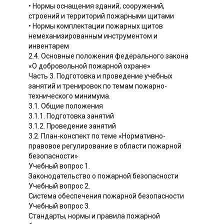
• Нормы оснащения зданий, сооружений,
строений и территорий пожарными щитами
• Нормы комплектации пожарных щитов
немеханизированным инструментом и
инвентарем
2.4. Основные положения федерального закона
«О добровольной пожарной охране»
Часть 3. Подготовка и проведение учебных
занятий и тренировок по темам пожарно-
технического минимума.
3.1. Общие положения
3.1.1. Подготовка занятий
3.1.2. Проведение занятий
3.2. План-конспект по теме «Нормативно-
правовое регулирование в области пожарной
безопасности»
Учебный вопрос 1.
Законодательство о пожарной безопасности
Учебный вопрос 2.
Система обеспечения пожарной безопасности
Учебный вопрос 3.
Стандарты, нормы и правила пожарной