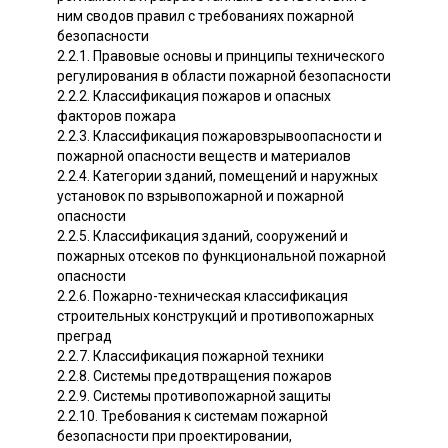
ним сводов правил с требованиях пожарной
безопасности
2.2.1. Правовые основы и принципы технического
регулирования в области пожарной безопасности
2.2.2. Классификация пожаров и опасных
факторов пожара
2.2.3. Классификация пожаровзрывоопасности и
пожарной опасности веществ и материалов
2.2.4. Категории зданий, помещений и наружных
установок по взрывопожарной и пожарной
опасности
2.2.5. Классификация зданий, сооружений и
пожарных отсеков по функциональной пожарной
опасности
2.2.6. Пожарно-техническая классификация
строительных конструкций и противопожарных
преград
2.2.7. Классификация пожарной техники
2.2.8. Системы предотвращения пожаров
2.2.9. Системы противопожарной защиты
2.2.10. Требования к системам пожарной
безопасности при проектировании,