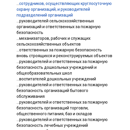
...
сотрудников, осуществляющих круглосуточную
охрану организаций, и руководителей
подразделений организаций
...руководителей сельскохозяйственных
организаций и ответственных за пожарную
безопасность
...механизаторов, рабочих и служащих
сельскохозяйственных объектов
...ответственных за пожарную безопасность
вновь строящихся и реконструируемых объектов
...руководителей и ответственных за пожарную
безопасность дошкольных учреждений и
общеобразовательных школ
...воспитателей дошкольных учреждений
...руководителей и ответственных за пожарную
безопасность организаций бытового
обслуживания
...руководителей и ответственных за пожарную
безопасность организаций торговли,
общественного питания, баз и складов
...руководителей и ответственных за пожарную
безопасность лечебных учреждений