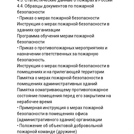
4.4. Образцы документов по пожарной
безопасности
• Приказ о мерах пожарной безопасности
Инструкция о мерах пожарной безопасности в
зданиях организации
Программа обучения мерам пожарной
безопасности
• Приказ о противопожарных мероприятиях и
назначении ответственных за пожарную
безопасность.
Инструкция о мерах пожарной безопасности в
помещениях и на прилегающей территории
Памятка о мерах пожарной безопасности в
помещениях административных зданий
Памятка осматривающему противопожарное
состояние помещения перед его закрытием на
нерабочее время
• Примерная инструкция о мерах пожарной
безопасности в помещениях офиса
(административного здания) организации
• Положение об объектовой добровольной
пожарной команде (дружине)