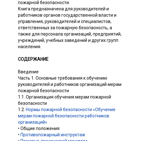
пожарной безопасности.
Книга предназначена для руководителей и
работников органов государственной власти и
управления, руководителей и специалистов,
ответственных за пожарную безопасность, а
также для персонала организаций, предприятий,
учреждений, учебных заведений и других групп
населения.
СОДЕРЖАНИЕ
Введение
Часть 1. Основные требования к обучению
руководителей и работников организаций мерам
пожарной безопасности
1.1. Организация обучения мерам пожарной
безопасности
1.2.
Нормы пожарной безопасности «Обучение
мерам пожарной безопасности работников
организаций»
• Общие положения
•
Противопожарный инструктаж
•
Пожарно-технический минимум