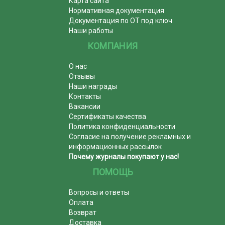
Карта сайта
Нормативная документация
Документация по ОТ под ключ
Наши работы
КОМПАНИЯ
О нас
Отзывы
Наши награды
Контакты
Вакансии
Сертификаты качества
Политика конфиденциальности
Согласие на получение рекламных и
информационных рассылок
Почему журналы покупают у нас!
ПОМОЩЬ
Вопросы и ответы
Оплата
Возврат
Доставка