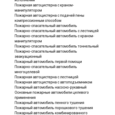
Пожарная автоцистерна с краном-
манипулятором
Пожарная автоцистерна с подачей пены
компрессионным способом
Пожарно-спасательный автомобиль
Пожарно-спасательный автомобиль с лестницей
Пожарно-спасательный автомобиль с краном-
манипулятором
Пожарно-спасательный автомобиль тоннельный
Пожарно-спасательный автомобиль
эвакуационный
Пожарный автомобиль первой помощи
Пожарно-спасательный автомобиль
многоцелевой
Пожарная автоцистерна с лестницей
Пожарная автоцистерна с автоподъемником
Пожарный автомобиль насосно-рукавный
Основные пожарные автомобили целевого
применения
Пожарный автомобиль пенного тушения
Пожарный автомобиль порошкового тушения
Пожарный автомобиль комбинированного