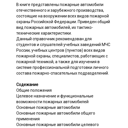
В книге представлены пожарные автомобили
отечественного и зарубежного производства,
состоящие на вооружении всех видов пожарной
охраны Российской Федерации. Приведен общий
вид пожарных автомобилей, их тактико-
технические характеристики.
Данный справочник рекомендован для
студентов и слушателей учебных заведений МЧС
России, учебных центров (пунктов) всех видов
пожарной охраны, специалистов, работающих с
пожарной техникой, а также для изучения в
системе профессиональной подготовки личного
состава пожарно-спасательных подразделений.
Содежание
Общие положения
Целевое назначение и функциональные
возможности пожарных автомобилей
Основные пожарные автомобили
Основные пожарные автомобили общего
применения
Основные пожарные автомобили целевого