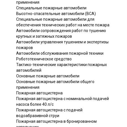
применения
Специальные пожарные автомобили
Высотно-спасательные автомобили (ВСА)
Специальные пожарные автомобили для
обеспечения технических работ на месте пожара
Автомобили сопровождения работ по тушению
крупных и затяжных пожаров
Автомобили управления тушением и экспертизы
пожаров
Автомобили обслуживания пожарной техники
Робототехническое средство
Тактико-технические характеристики пожарных
автомобилей
Основные пожарные автомобили
Основные пожарные автомобили общего
применения
Пожарная автоцистерна
Пожарная автоцистерна с номинальной подачей
насоса более 40 л/с
Пожарная автоцистерна с подачей
водоабразивной струи
Пожарная автоцистерна в бронированном
исполнении