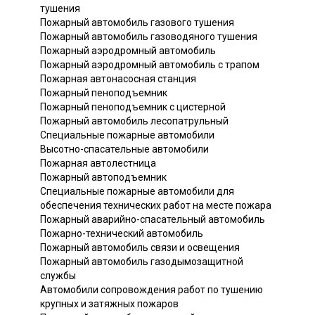
тушения
Пожарный автомобиль газового тушения
Пожарный автомобиль газоводяного тушения
Пожарный аэродромный автомобиль
Пожарный аэродромный автомобиль с трапом
Пожарная автонасосная станция
Пожарный пеноподъемник
Пожарный пеноподъемник с цистерной
Пожарный автомобиль лесопатрульный
Специальные пожарные автомобили
Высотно-спасательные автомобили
Пожарная автолестница
Пожарный автоподъемник
Специальные пожарные автомобили для
обеспечения технических работ на месте пожара
Пожарный аварийно-спасательный автомобиль
Пожарно-технический автомобиль
Пожарный автомобиль связи и освещения
Пожарный автомобиль газодымозащитной
службы
Автомобили сопровождения работ по тушению
крупных и затяжных пожаров