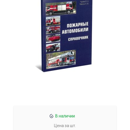
В наличии
Цена за шт.