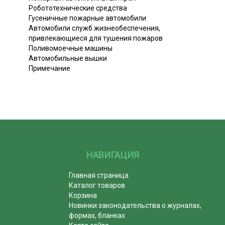
Робототехнические средства
Гусеничные пожарные автомобили
Автомобили служб жизнеобеспечения,
привлекающиеся для тушения пожаров
Поливомоечные машины
Автомобильные вышки
Примечание
НАВИГАЦИЯ
Главная страница
Каталог товаров
Корзина
Новинки законодательства о журналах,
формах, бланках