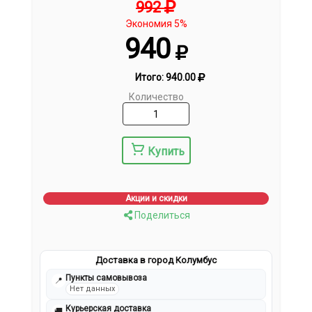
992
Экономия 5%
940
Итого:
940.00
Количество
Купить
Акции и скидки
Поделиться
Доставка в город Колумбус
Пункты самовывоза
📍
Нет данных
Курьерская доставка
🚚