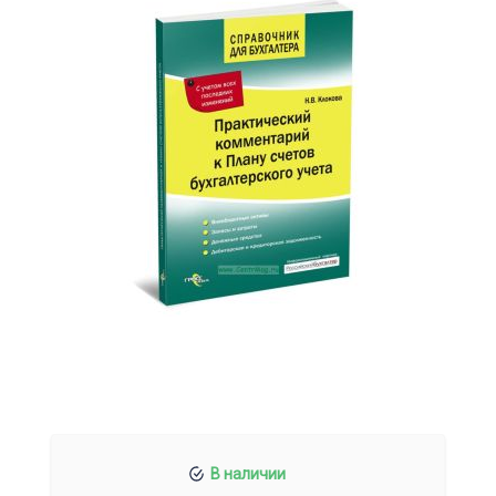
В наличии