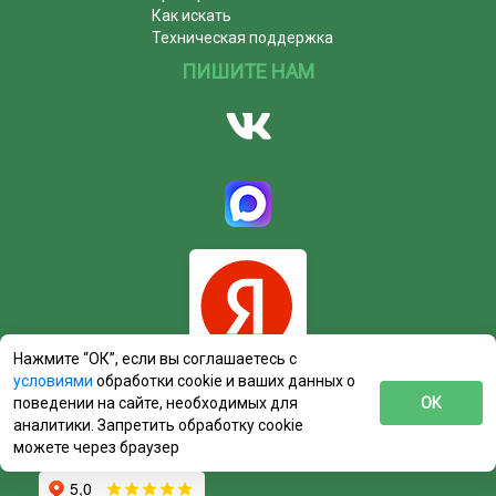
Как искать
Техническая поддержка
ПИШИТЕ НАМ
Нажмите “ОК”, если вы соглашаетесь с
условиями
обработки cookie и ваших данных о
поведении на сайте, необходимых для
ОК
аналитики. Запретить обработку cookie
можете через браузер