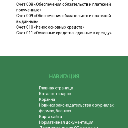
Счет 008 «Обеспечения обязательств и платежей
полученные»
Счет 009 «Обеспечения обязательств и платежей
выданные»
Счет 010 «Износ основных средств»
Счет 011 «Основные средства, сданные в аренду»
НАВИГАЦИЯ
Главная страница
Каталог товаров
Корзина
Новинки законодательства о журналах,
формах, бланках
Карта сайта
Нормативная документация
Документация по ОТ под ключ