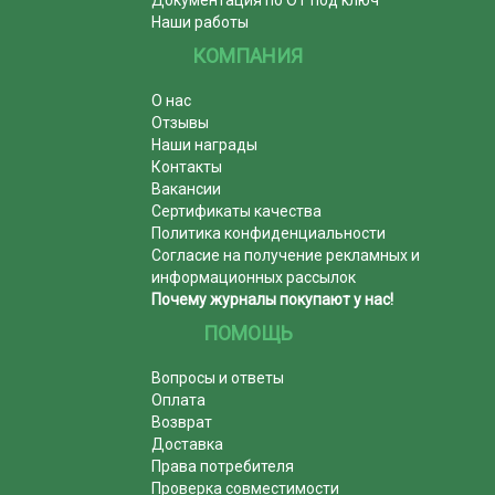
Наши работы
КОМПАНИЯ
О нас
Отзывы
Наши награды
Контакты
Вакансии
Сертификаты качества
Политика конфиденциальности
Согласие на получение рекламных и
информационных рассылок
Почему журналы покупают у нас!
ПОМОЩЬ
Вопросы и ответы
Оплата
Возврат
Доставка
Права потребителя
Проверка совместимости