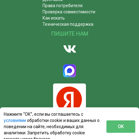
Права потребителя
Проверка совместимости
Как искать
Техническая поддержка
ПИШИТЕ НАМ
Нажмите “ОК”, если вы соглашаетесь с
условиями
обработки cookie и ваших данных о
поведении на сайте, необходимых для
ОК
аналитики. Запретить обработку cookie