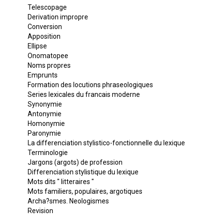
Telescopage
Derivation impropre
Conversion
Apposition
Ellipse
Onomatopee
Noms propres
Emprunts
Formation des locutions phraseologiques
Series lexicales du francais moderne
Synonymie
Antonymie
Homonymie
Paronymie
La differenciation stylistico-fonctionnelle du lexique
Terminologie
Jargons (argots) de profession
Differenciation stylistique du lexique
Mots dits " litteraires "
Mots familiers, populaires, argotiques
Archa?smes. Neologismes
Revision