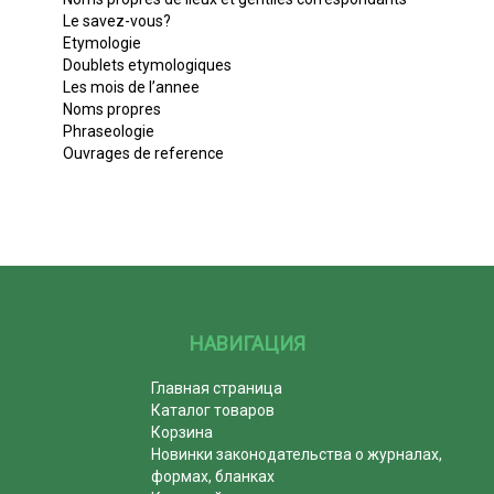
Le savez-vous?
Etymologie
Doublets etymologiques
Les mois de l’annee
Noms propres
Phraseologie
Ouvrages de reference
НАВИГАЦИЯ
Главная страница
Каталог товаров
Корзина
Новинки законодательства о журналах,
формах, бланках