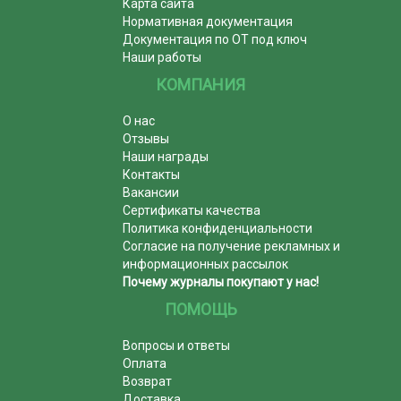
Карта сайта
Нормативная документация
Документация по ОТ под ключ
Наши работы
КОМПАНИЯ
О нас
Отзывы
Наши награды
Контакты
Вакансии
Сертификаты качества
Политика конфиденциальности
Согласие на получение рекламных и
информационных рассылок
Почему журналы покупают у нас!
ПОМОЩЬ
Вопросы и ответы
Оплата
Возврат
Доставка