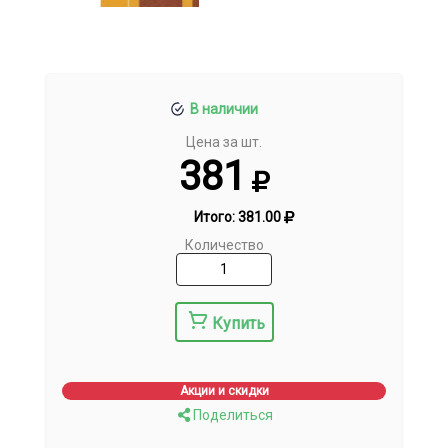
В наличии
Цена за шт.
381
Итого:
381.00
Количество
Купить
Акции и скидки
Поделиться