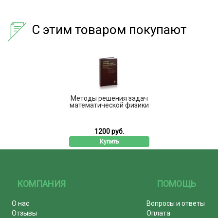
С этим товаром покупают
Методы решения задач
математической физики
1200 руб.
Купить
КОМПАНИЯ
ПОМОЩЬ
О нас
Вопросы и ответы
Отзывы
Оплата