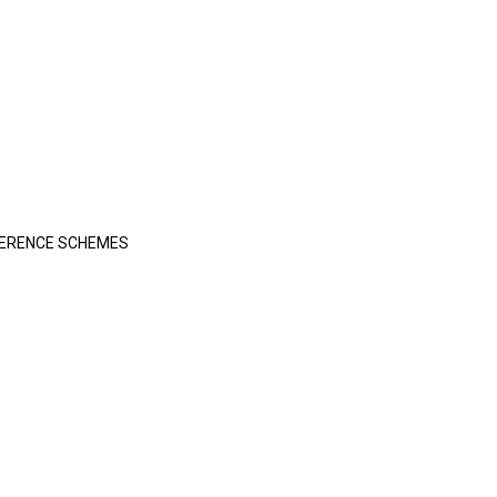
FFERENCE SCHEMES