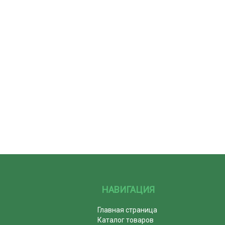
НАВИГАЦИЯ
Главная страница
Каталог товаров