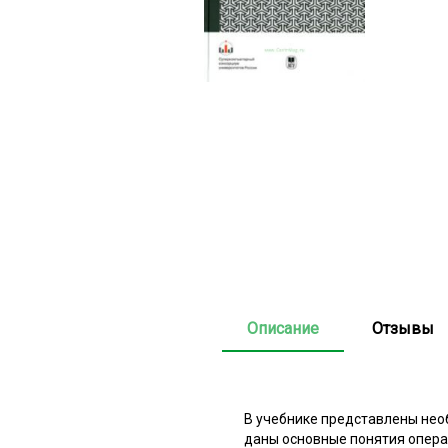
Описание
Отзывы
В учебнике представлены нео
даны основные понятия опера