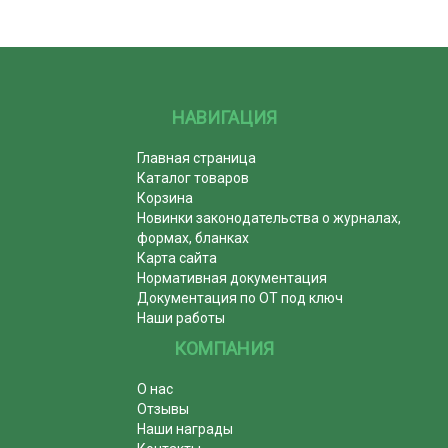
НАВИГАЦИЯ
Главная страница
Каталог товаров
Корзина
Новинки законодательства о журналах,
формах, бланках
Карта сайта
Нормативная документация
Документация по ОТ под ключ
Наши работы
КОМПАНИЯ
О нас
Отзывы
Наши награды