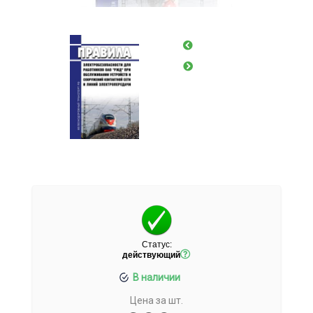
Статус:
действующий
В наличии
Цена за шт.