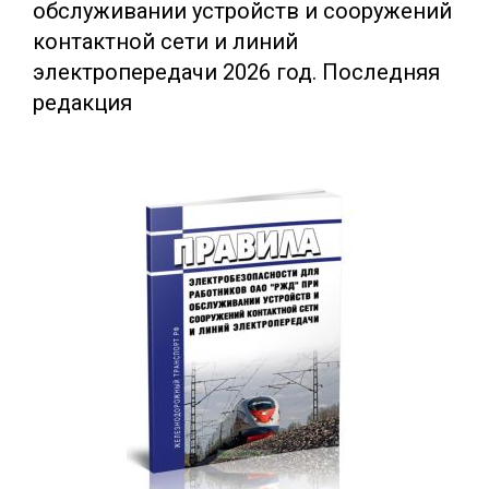
обслуживании устройств и сооружений
контактной сети и линий
электропередачи 2026 год. Последняя
редакция