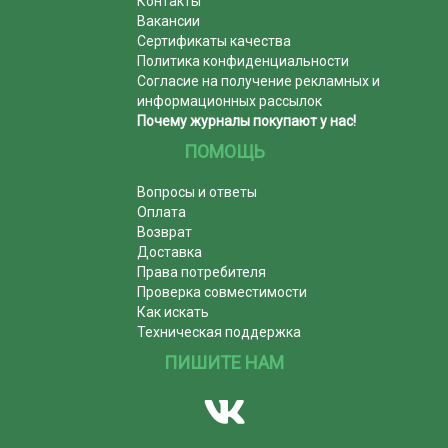
Контакты
Вакансии
Сертификаты качества
Политика конфиденциальности
Согласие на получение рекламных и
информационных рассылок
Почему журналы покупают у нас!
ПОМОЩЬ
Вопросы и ответы
Оплата
Возврат
Доставка
Права потребителя
Проверка совместимости
Как искать
Техническая поддержка
ПИШИТЕ НАМ