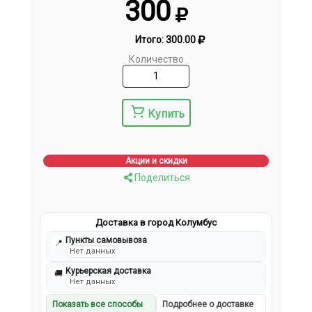
300
Итого:
300.00
Количество
Купить
Акции и скидки
Поделиться
Доставка в город Колумбус
Пункты самовывоза
📍
Нет данных
Курьерская доставка
🚚
Нет данных
Показать все способы
Подробнее о доставке