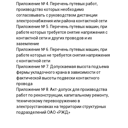
Приложение № 4. Перечень путевых работ,
производство которых необходимо
согласовывать с руководством дистанции
электроснабжения или района контактной сети
Приложение № 5. Перечень путевых машин, при
работе которых требуется снятие напряжения с
контактной сети и других проводов и их
заземление
Приложение № 6. Перечень путевых машин, при
работе которых не требуется снятия напряжения
с контактной сети
Приложение № 7. Допускаемая высота подъема
фермы укладочного крана в зависимости от
фактической высоты подвески контактного
провода
Приложение № 8. Акт-допуск для производства
работ по реконструкции, капитальному ремонту,
техническому перевооружению в
электроустановках на территории структурных
подразделений ОАО «РЖД»