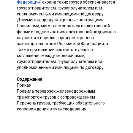
Федерации
" охрана таких грузов обеспечивается
грузоотправителем, грузополучателем или
уполномоченными ими лицами по договору.
Документы, предусмотренные настоящими
Правилами, могут составляться в электронной
форме и подписываться электронной подписью в
случаях и в порядке, предусмотренных
законодательством Российской Федерации, а
также при наличии соответствующего
соглашения между перевозчиком,
грузоотправителем, грузополучателем или
уполномоченными ими лицами по договору.
Содержание
Приказ
Правила перевозок железнодорожным
транспортом грузов с сопровождением
Перечень грузов, требующих обязательного
сопровождения в пути следования