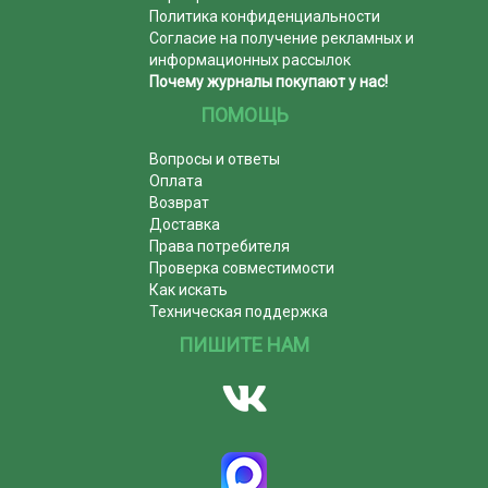
Политика конфиденциальности
Согласие на получение рекламных и
информационных рассылок
Почему журналы покупают у нас!
ПОМОЩЬ
Вопросы и ответы
Оплата
Возврат
Доставка
Права потребителя
Проверка совместимости
Как искать
Техническая поддержка
ПИШИТЕ НАМ