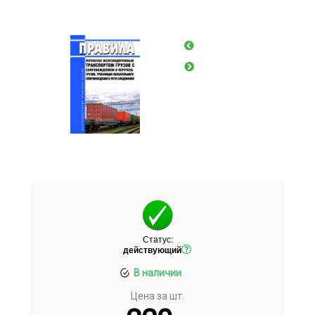
Статус:
действующий
В наличии
Цена за шт.