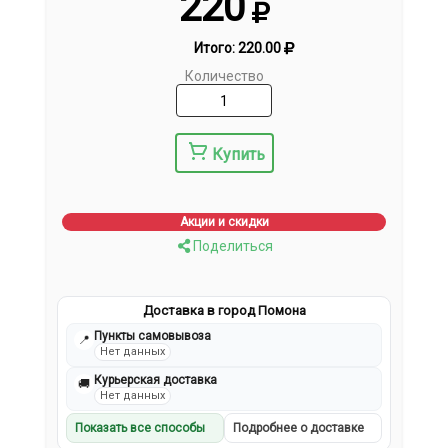
220
Итого:
220.00
Количество
Купить
Акции и скидки
Поделиться
Доставка в город Помона
Пункты самовывоза
📍
Нет данных
Курьерская доставка
🚚
Нет данных
Показать все способы
Подробнее о доставке