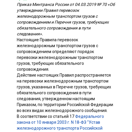
Приказ Минтранса России от 04.03.2019 № 70 «Об
утверждении Правил перевозок
железнодорожным транспортом грузов с
сопровождением и Перечня грузов, требующих
обязательного сопровождения в пути
следования».
Настоящие Правила перевозок
железнодорожным транспортом грузов с
сопровождением определяют порядок
перевозки железнодорожным транспортом
грузов, требующих обязательного
сопровождения.
Действие настоящих Правил распространяется
на перевозки железнодорожным транспортом
грузов, указанных в Перечне грузов, требующих
обязательного сопровождения в пути
следования, утвержденном настоящим
Приказом, по территории Российской Федерации
во всех видах железнодорожного сообщения.
В соответствии со статьей 17
Федерального
закона от 10 января 2003 г. N 18-ФЗ "Устав
железнодорожного транспорта Российской