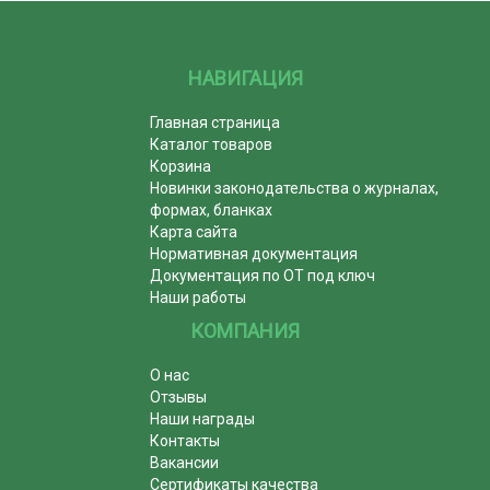
НАВИГАЦИЯ
Главная страница
Каталог товаров
Корзина
Новинки законодательства о журналах,
формах, бланках
Карта сайта
Нормативная документация
Документация по ОТ под ключ
Наши работы
КОМПАНИЯ
О нас
Отзывы
Наши награды
Контакты
Вакансии
Сертификаты качества