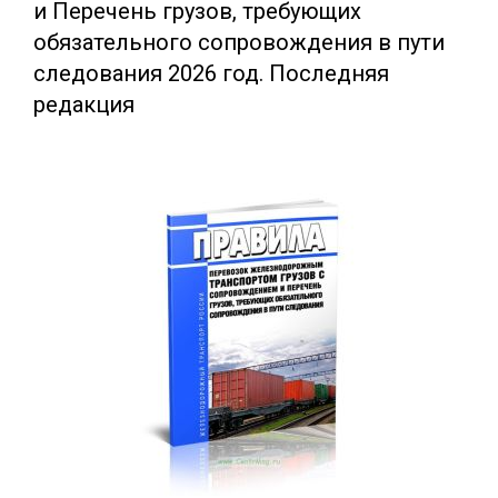
и Перечень грузов, требующих
обязательного сопровождения в пути
следования 2026 год. Последняя
редакция