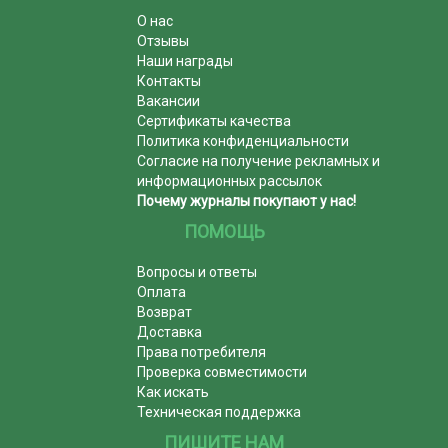
О нас
Отзывы
Наши награды
Контакты
Вакансии
Сертификаты качества
Политика конфиденциальности
Согласие на получение рекламных и
информационных рассылок
Почему журналы покупают у нас!
ПОМОЩЬ
Вопросы и ответы
Оплата
Возврат
Доставка
Права потребителя
Проверка совместимости
Как искать
Техническая поддержка
ПИШИТЕ НАМ