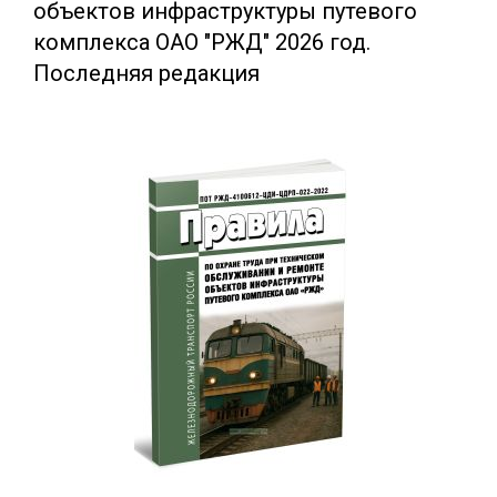
объектов инфраструктуры путевого
комплекса ОАО "РЖД" 2026 год.
Последняя редакция