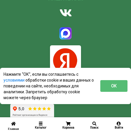
Нажмите “ОК”, если вы соглашаетесь с
условиями
обработки cookie и ваших данных о
поведении на сайте, необходимых для
ОК
аналитики. Запретить обработку cookie
можете через браузер
Каталог
Корзина
Поиск
Войти
Главная