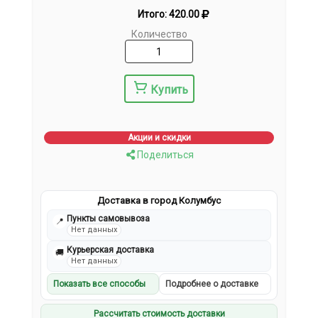
Итого:
420.00
Количество
Купить
Акции и скидки
Поделиться
Доставка в город Колумбус
Пункты самовывоза
📍
Нет данных
Курьерская доставка
🚚
Нет данных
Показать все способы
Подробнее о доставке
Рассчитать стоимость доставки