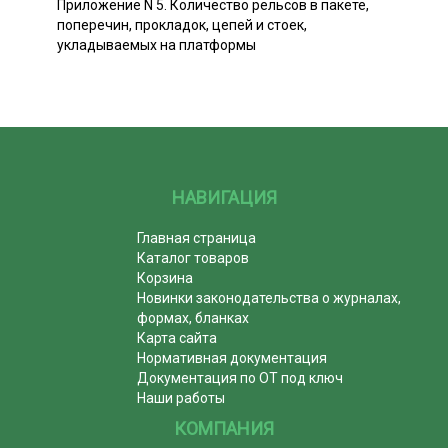
Приложение N 5. Количество рельсов в пакете,
поперечин, прокладок, цепей и стоек,
укладываемых на платформы
НАВИГАЦИЯ
Главная страница
Каталог товаров
Корзина
Новинки законодательства о журналах,
формах, бланках
Карта сайта
Нормативная документация
Документация по ОТ под ключ
Наши работы
КОМПАНИЯ