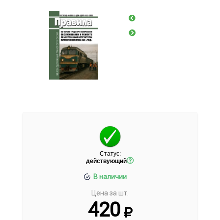
Статус:
действующий
В наличии
Цена за шт.
420