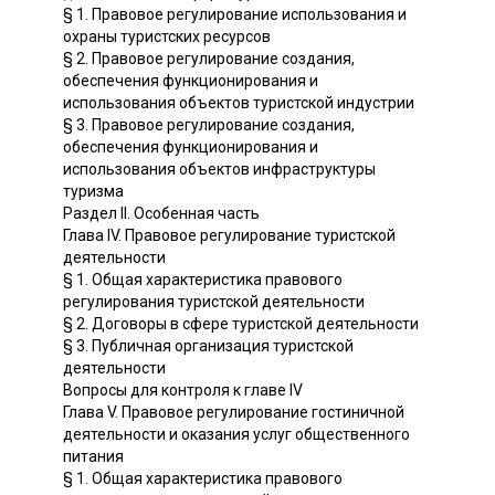
§ 1. Правовое регулирование использования и
охраны туристских ресурсов
§ 2. Правовое регулирование создания,
обеспечения функционирования и
использования объектов туристской индустрии
§ 3. Правовое регулирование создания,
обеспечения функционирования и
использования объектов инфраструктуры
туризма
Раздел II. Особенная часть
Глава IV. Правовое регулирование туристской
деятельности
§ 1. Общая характеристика правового
регулирования туристской деятельности
§ 2. Договоры в сфере туристской деятельности
§ 3. Публичная организация туристской
деятельности
Вопросы для контроля к главе IV
Глава V. Правовое регулирование гостиничной
деятельности и оказания услуг общественного
питания
§ 1. Общая характеристика правового