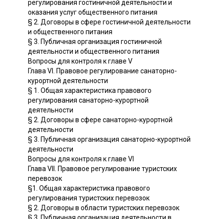
регулирования гостиничной деятельности и
оказания услуг общественного питания
§ 2. Договоры в сфере гостиничной деятельности
и общественного питания
§ 3. Публичная организация гостиничной
деятельности и общественного питания
Вопросы для контроля к главе V
Глава VI. Правовое регулирование санаторно-
курортной деятельности
§ 1. Общая характеристика правового
регулирования санаторно-курортной
деятельности
§ 2. Договоры в сфере санаторно-курортной
деятельности
§ 3. Публичная организация санаторно-курортной
деятельности
Вопросы для контроля к главе VI
Глава VII. Правовое регулирование туристских
перевозок
§1. Общая характеристика правового
регулирования туристских перевозок
§ 2. Договоры в области туристских перевозок
§ 3. Публичная организация деятельности в