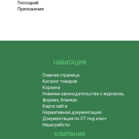
Глоссарий
Приложения
НАВИГАЦИЯ
Главная страница
Каталог товаров
Корзина
Новинки законодательства о журналах,
формах, бланках
Карта сайта
Нормативная документация
Документация по ОТ под ключ
Наши работы
КОМПАНИЯ