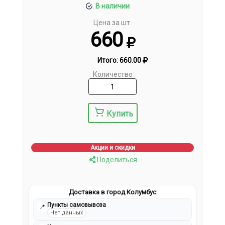
В наличии
Цена за шт.
660
Итого:
660.00
Количество
Купить
Акции и скидки
Поделиться
Доставка в город Колумбус
Пункты самовывоза
📍
Нет данных