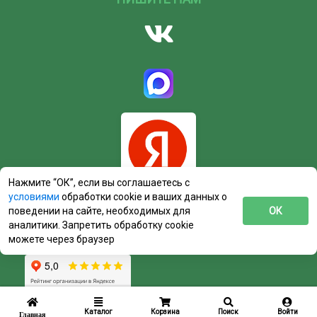
Нажмите “ОК”, если вы соглашаетесь с
условиями
обработки cookie и ваших данных о
поведении на сайте, необходимых для
ОК
аналитики. Запретить обработку cookie
можете через браузер
Каталог
Корзина
Поиск
Войти
Главная