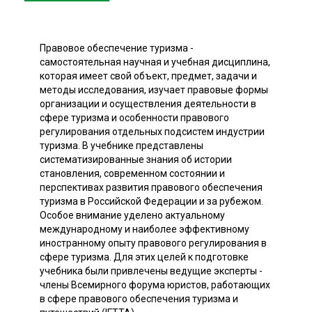
Правовое обеспечение туризма -
самостоятельная научная и учебная дисциплина,
которая имеет свой объект, предмет, задачи и
методы исследования, изучает правовые формы
организации и осуществления деятельности в
сфере туризма и особенности правового
регулирования отдельных подсистем индустрии
туризма. В учебнике представлены
систематизированные знания об истории
становления, современном состоянии и
перспективах развития правового обеспечения
туризма в Российской Федерации и за рубежом.
Особое внимание уделено актуальному
международному и наиболее эффективному
иностранному опыту правового регулирования в
сфере туризма. Для этих целей к подготовке
учебника были привлечены ведущие эксперты -
члены Всемирного форума юристов, работающих
в сфере правового обеспечения туризма и