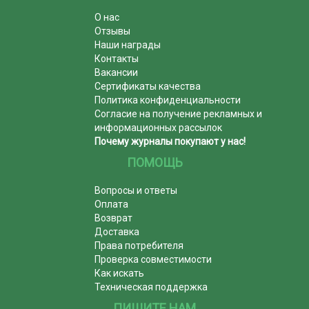
О нас
Отзывы
Наши награды
Контакты
Вакансии
Сертификаты качества
Политика конфиденциальности
Согласие на получение рекламных и
информационных рассылок
Почему журналы покупают у нас!
ПОМОЩЬ
Вопросы и ответы
Оплата
Возврат
Доставка
Права потребителя
Проверка совместимости
Как искать
Техническая поддержка
ПИШИТЕ НАМ