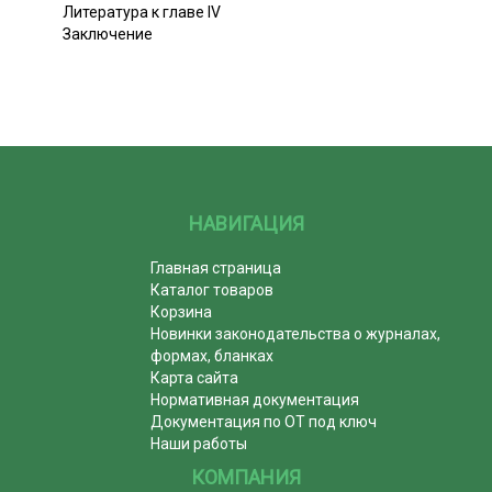
Литература к главе IV
Заключение
НАВИГАЦИЯ
Главная страница
Каталог товаров
Корзина
Новинки законодательства о журналах,
формах, бланках
Карта сайта
Нормативная документация
Документация по ОТ под ключ
Наши работы
КОМПАНИЯ