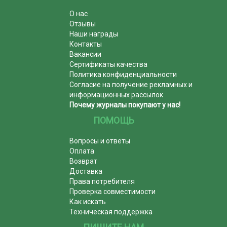
О нас
Отзывы
Наши награды
Контакты
Вакансии
Сертификаты качества
Политика конфиденциальности
Согласие на получение рекламных и
информационных рассылок
Почему журналы покупают у нас!
ПОМОЩЬ
Вопросы и ответы
Оплата
Возврат
Доставка
Права потребителя
Проверка совместимости
Как искать
Техническая поддержка