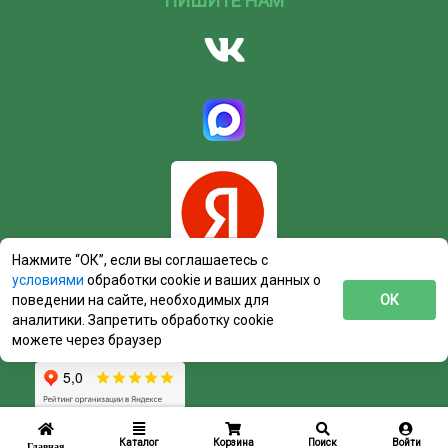
ПИШИТЕ НАМ
Нажмите “ОК”, если вы соглашаетесь с
условиями
обработки cookie и ваших данных о
поведении на сайте, необходимых для
ОК
аналитики. Запретить обработку cookie
можете через браузер
Каталог
Корзина
Поиск
Войти
Главная