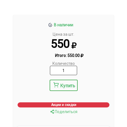
В наличии
Цена за шт.
550
Итого:
550.00
Количество
Купить
Акции и скидки
Поделиться