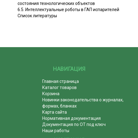
состояния технологических объектов
6.5. Интеллектуальные роботы в ГАП испарителей
Список литературы
НАВИГАЦИЯ
Главная страница
Каталог товаров
Корзина
Новинки законодательства о журналах,
формах, бланках
Карта сайта
Нормативная документация
Документация по ОТ под ключ
Наши работы