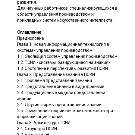
развития.
Для научных работников, специализирующихся в
области управления производством и
прикладных систем искусственного интеллекта.
Оглавление
Предисловие
Глава 1. Новая информационная технология в
системах управления производством
1.1. Эволюция систем управления производством
1.2. ПСИИ - системы, базирующиеся на знаниях
1.3. Состояние и перспективы развития ПСИИ
Глава 2. Представление знаний в ПСИИ
2.1. Проблема представления знаний
2.2. Представление знаний в виде фреймов
2.3. Продукционные модели представлений
знаний
2.4. Другие формы представления знаний
2.5. Применение теории нечетких множеств при
формализации знаний
Глава 3. Архитектура ПСИИ
3.1. Структура ПСИИ
3.2. База знаний