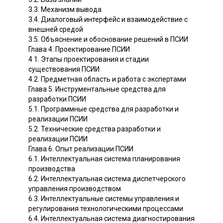
3.3. Механизм вывода
3.4. Диалоговый интерфейс и взаимодействие с
внешней средой
3.5. Объяснение и обоснование решений в ПСИИ
Глава 4. Проектирование ПСИИ
4 1. Этапы проектирования и стадии
существования ПСИИ
4.2. Предметная область и работа с экспертами
Глава 5. Инструментальные средства для
разработки ПСИИ
5.1. Программные средства для разработки и
реализации ПСИИ
5.2. Технические средства разработки и
реализации ПСИИ
Глава 6. Опыт реализации ПСИИ
6.1. Интеллектуальная система планирования
производства
6.2. Интеллектуальная система диспетчерского
управления производством
6.3. Интеллектуальные системы управления и
регулирования технологическими процессами
6.4. Интеллектуальная система диагностирования