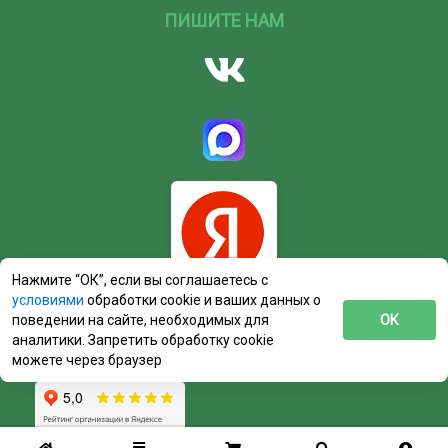
ПИШИТЕ НАМ
Нажмите “ОК”, если вы соглашаетесь с
условиями
обработки cookie и ваших данных о
поведении на сайте, необходимых для
ОК
аналитики. Запретить обработку cookie
можете через браузер