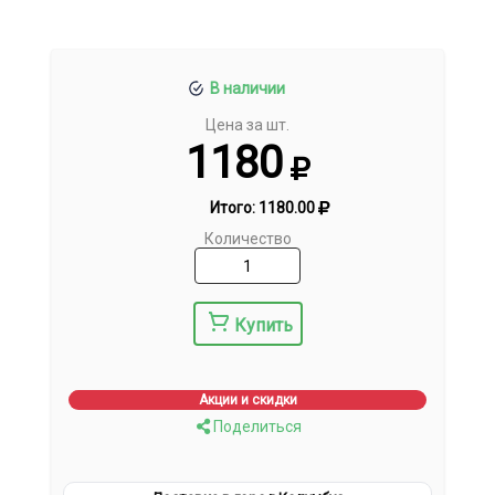
В наличии
Цена за шт.
1180
Итого:
1180.00
Количество
Купить
Акции и скидки
Поделиться