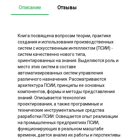
Описание
Отзывы
Книга посвящена вопросам теории, практике
создания и использования производственных
систем с искусственным интеллектом (ПСИИ) -
систем качественно нового типа,
ориентированных на знания. Выделяются роль и
место этих систем в составе
автоматизированных систем управления
различного назначения. Рассматриваются
архитектура ПСИИ, принципы ее основных
компонентов, формы и методы представления
знаний. Описывается технология
проектирования, а также программные и
технические инструментальные средства
разработки ПСИИ. Освещается опыт реализации
на промышленных предприятиях ПСИИ,
функционирующих в реальном масштабе
времени, дается анализ их работы и перспективы