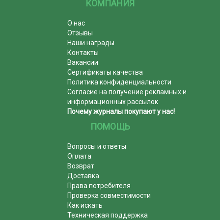
КОМПАНИЯ
О нас
Отзывы
Наши награды
Контакты
Вакансии
Сертификаты качества
Политика конфиденциальности
Согласие на получение рекламных и
информационных рассылок
Почему журналы покупают у нас!
ПОМОЩЬ
Вопросы и ответы
Оплата
Возврат
Доставка
Права потребителя
Проверка совместимости
Как искать
Техническая поддержка