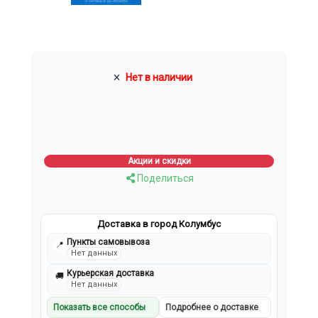
Нет в наличии
Акции и скидки
Поделиться
Доставка в город Колумбус
Пункты самовывоза
📍
Нет данных
Курьерская доставка
🚚
Нет данных
Показать все способы
Подробнее о доставке