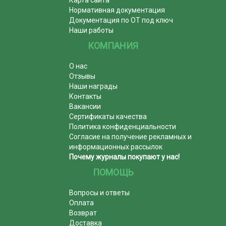
Карта сайта
Нормативная документация
Документация по ОТ под ключ
Наши работы
КОМПАНИЯ
О нас
Отзывы
Наши награды
Контакты
Вакансии
Сертификаты качества
Политика конфиденциальности
Согласие на получение рекламных и
информационных рассылок
Почему журналы покупают у нас!
ПОМОЩЬ
Вопросы и ответы
Оплата
Возврат
Доставка