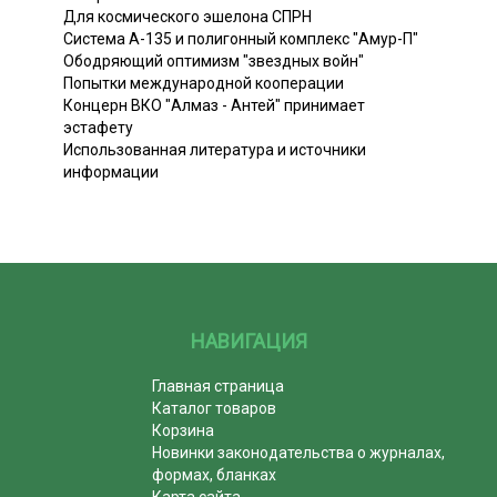
Для космического эшелона СПРН
Система А-135 и полигонный комплекс "Амур-П"
Ободряющий оптимизм "звездных войн"
Попытки международной кооперации
Концерн ВКО "Алмаз - Антей" принимает
эстафету
Использованная литература и источники
информации
НАВИГАЦИЯ
Главная страница
Каталог товаров
Корзина
Новинки законодательства о журналах,
формах, бланках