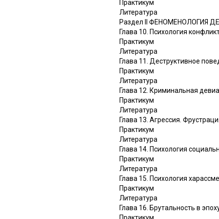
Практикум
Литература
Раздел II ФЕНОМЕНОЛОГИЯ 
Глава 10. Психология конфлик
Практикум
Литература
Глава 11. Деструктивное пов
Практикум
Литература
Глава 12. Криминальная деви
Практикум
Литература
Глава 13. Агрессия. Фрустрац
Практикум
Литература
Глава 14. Психология социаль
Практикум
Литература
Глава 15. Психология харассм
Практикум
Литература
Глава 16. Брутальность в эпо
Практикум