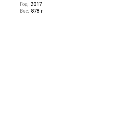
Год:
2017
Вес:
878 г