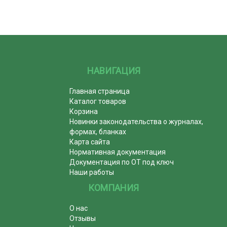
НАВИГАЦИЯ
Главная страница
Каталог товаров
Корзина
Новинки законодательства о журналах,
формах, бланках
Карта сайта
Нормативная документация
Документация по ОТ под ключ
Наши работы
КОМПАНИЯ
О нас
Отзывы