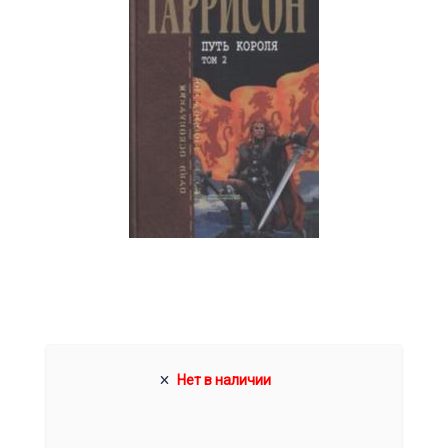
Нет в наличии