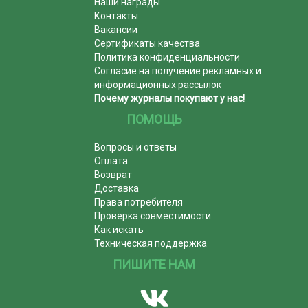
Наши награды
Контакты
Вакансии
Сертификаты качества
Политика конфиденциальности
Согласие на получение рекламных и
информационных рассылок
Почему журналы покупают у нас!
ПОМОЩЬ
Вопросы и ответы
Оплата
Возврат
Доставка
Права потребителя
Проверка совместимости
Как искать
Техническая поддержка
ПИШИТЕ НАМ