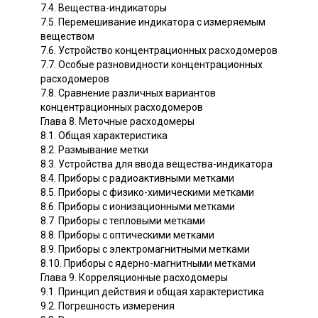
7.4. Вещества-индикаторы
7.5. Перемешивание индикатора с измеряемым
веществом
7.6. Устройство концентрационных расходомеров
7.7. Особые разновидности концентрационных
расходомеров
7.8. Сравнение различных вариантов
концентрационных расходомеров
Глава 8. Меточные расходомеры
8.1. Общая характеристика
8.2. Размывание метки
8.3. Устройства для ввода вещества-индикатора
8.4. Приборы с радиоактивными метками
8.5. Приборы с физико-химическими метками
8.6. Приборы с ионизационными метками
8.7. Приборы с тепловыми метками
8.8. Приборы с оптическими метками
8.9. Приборы с электромагнитными метками
8.10. Приборы с ядерно-магнитными метками
Глава 9. Корреляционные расходомеры
9.1. Принцип действия и общая характеристика
9.2. Погрешность измерения