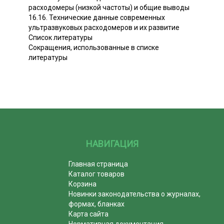
расходомеры (низкой частоты) и общие выводы
16.16. Технические данные современных
ультразвуковых расходомеров и их развитие
Список литературы
Сокращения, использованные в списке
литературы
НАВИГАЦИЯ
Главная страница
Каталог товаров
Корзина
Новинки законодательства о журналах,
формах, бланках
Карта сайта