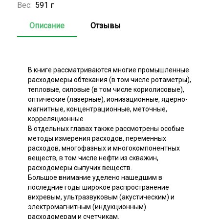
Вес:
591 г
Описание
Отзывы
В книге рассматриваются многие промышленные
расходомеры обтекания (в том числе ротаметры),
тепловые, силовые (в том числе кориолисовые),
оптические (лазерные), ионизационные, ядерно-
магнитные, концентрационные, меточные,
корреляционные.
В отдельных главах также рассмотрены особые
методы измерения расходов, переменных
расходов, многофазных и многокомпонентных
веществ, в том числе нефти из скважин,
расходомеры сыпучих веществ.
Большое внимание уделено нашедшим в
последние годы широкое распространение
вихревым, ультразвуковым (акустическим) и
электромагнитным (индукционным)
расходомерам и счетчикам.