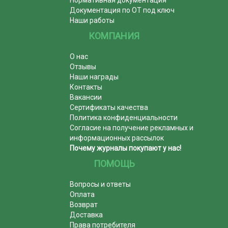
Нормативная документация
Документация по ОТ под ключ
Наши работы
КОМПАНИЯ
О нас
Отзывы
Наши награды
Контакты
Вакансии
Сертификаты качества
Политика конфиденциальности
Согласие на получение рекламных и
информационных рассылок
Почему журналы покупают у нас!
ПОМОЩЬ
Вопросы и ответы
Оплата
Возврат
Доставка
Права потребителя