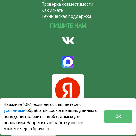
Проверка совместимости
Как искать
Техническая поддержка
ПИШИТЕ НАМ
Нажмите “ОК”, если вы соглашаетесь с
условиями
обработки cookie и ваших данных о
поведении на сайте, необходимых для
ОК
аналитики. Запретить обработку cookie
можете через браузер