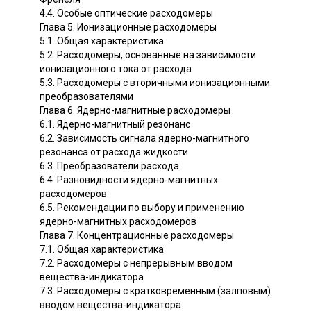
4.4. Особые оптические расходомеры
Глава 5. Ионизационные расходомеры
5.1. Общая характеристика
5.2. Расходомеры, основанные на зависимости
ионизационного тока от расхода
5.3. Расходомеры с вторичными ионизационными
преобразователями
Глава 6. Ядерно-магнитные расходомеры
6.1. Ядерно-магнитный резонанс
6.2. Зависимость сигнала ядерно-магнитного
резонанса от расхода жидкости
6.3. Преобразователи расхода
6.4. Разновидности ядерно-магнитных
расходомеров
6.5. Рекомендации по выбору и применению
ядерно-магнитных расходомеров
Глава 7. Концентрационные расходомеры
7.1. Общая характеристика
7.2. Расходомеры с непрерывным вводом
вещества-индикатора
7.3. Расходомеры с кратковременным (залповым)
вводом вещества-индикатора