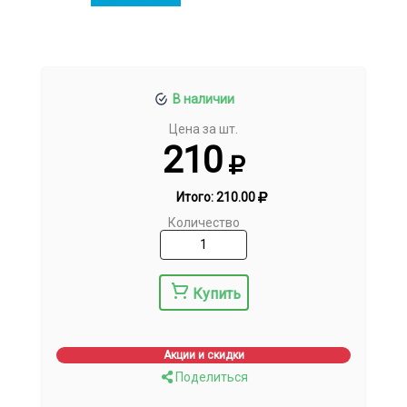
В наличии
Цена за шт.
210
Итого:
210.00
Количество
Купить
Акции и скидки
Поделиться