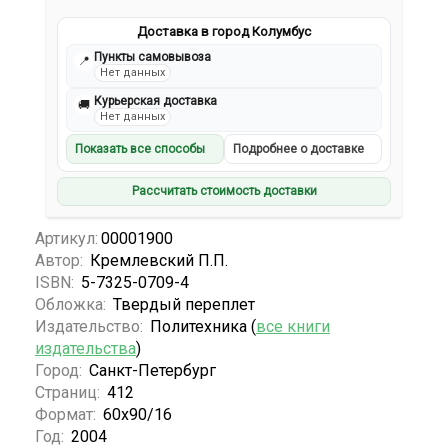
Доставка в город Колумбус
Пункты самовывоза
📍
Нет данных
Курьерская доставка
🚚
Нет данных
Показать все способы
Подробнее о доставке
Рассчитать стоимость доставки
Артикул:
00001900
Автор:
Кремлевский П.П.
ISBN:
5-7325-0709-4
Обложка:
Твердый переплет
Издательство:
Политехника (
все книги
издательства
)
Город:
Санкт-Петербург
Страниц:
412
Формат:
60x90/16
Год:
2004