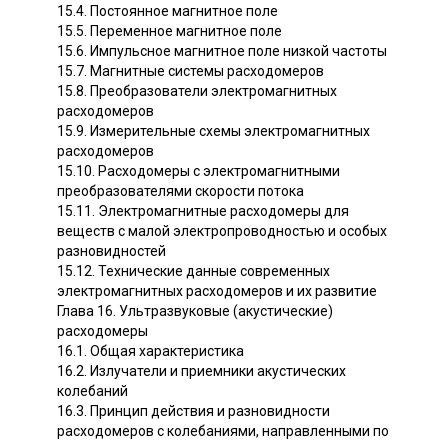
15.4. Постоянное магнитное поле
15.5. Переменное магнитное поле
15.6. Импульсное магнитное поле низкой частоты
15.7. Магнитные системы расходомеров
15.8. Преобразователи электромагнитных
расходомеров
15.9. Измерительные схемы электромагнитных
расходомеров
15.10. Расходомеры с электромагнитными
преобразователями скорости потока
15.11. Электромагнитные расходомеры для
веществ с малой электропроводностью и особых
разновидностей
15.12. Технические данные современных
электромагнитных расходомеров и их развитие
Глава 16. Ультразвуковые (акустические)
расходомеры
16.1. Общая характеристика
16.2. Излучатели и приемники акустических
колебаний
16.3. Принцип действия и разновидности
расходомеров с колебаниями, направленными по