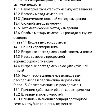
сыпучих веществ
13.1. Некоторые характеристики сыпучих веществ
13.2. Весовой метод измерения
13.3. Динамически-весовой метод измерения
13.4. Силовой метод измерения
13.5. Тахометрический метод измерения
13.6. Особые методы измерения расхода сыпучих
веществ
Глава 14. Вихревые расходомеры
14.1. Общая характеристика
14.2. Вихревые расходомеры с обтекаемым телом
14.3. Расходомеры с прецессией
воронкообразного вихря
14.4. Вихревые расходомеры с осциллирующей
струей
14.5. Технические данные новых вихревых
расходомеров и перспективы их развития
Глава 15. Электромагнитные расходомеры
15.1. Принцип действия и общая характеристика
15.2. Влияние эпюры скоростей
15.3. Влияние изменения площади проходного
сечения трубы и концевых эффектов