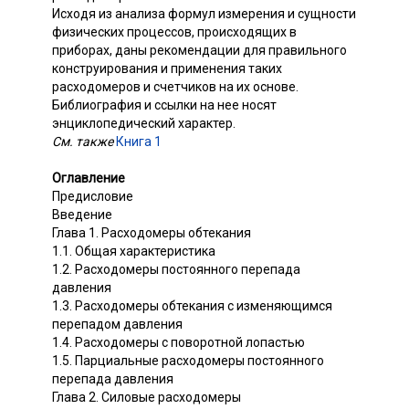
Исходя из анализа формул измерения и сущности
физических процессов, происходящих в
приборах, даны рекомендации для правильного
конструирования и применения таких
расходомеров и счетчиков на их основе.
Библиография и ссылки на нее носят
энциклопедический характер.
См. также
Книга 1
Оглавление
Предисловие
Введение
Глава 1. Расходомеры обтекания
1.1. Общая характеристика
1.2. Расходомеры постоянного перепада
давления
1.3. Расходомеры обтекания с изменяющимся
перепадом давления
1.4. Расходомеры с поворотной лопастью
1.5. Парциальные расходомеры постоянного
перепада давления
Глава 2. Силовые расходомеры