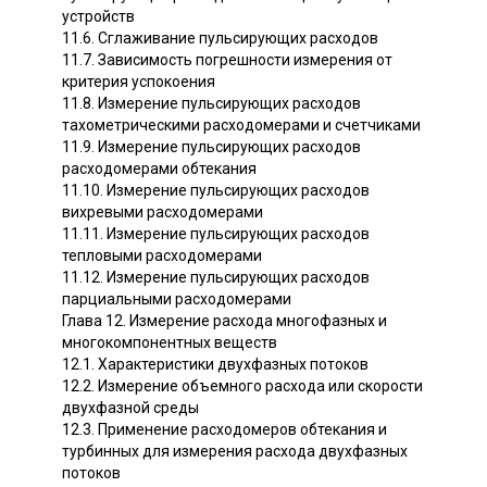
устройств
11.6. Сглаживание пульсирующих расходов
11.7. Зависимость погрешности измерения от
критерия успокоения
11.8. Измерение пульсирующих расходов
тахометрическими расходомерами и счетчиками
11.9. Измерение пульсирующих расходов
расходомерами обтекания
11.10. Измерение пульсирующих расходов
вихревыми расходомерами
11.11. Измерение пульсирующих расходов
тепловыми расходомерами
11.12. Измерение пульсирующих расходов
парциальными расходомерами
Глава 12. Измерение расхода многофазных и
многокомпонентных веществ
12.1. Характеристики двухфазных потоков
12.2. Измерение объемного расхода или скорости
двухфазной среды
12.3. Применение расходомеров обтекания и
турбинных для измерения расхода двухфазных
потоков