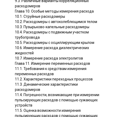
9.3. Различные варианты корреляционных
расходомеров
Глава 10. Особые методы измерения расхода
10.1. Струйные расходомеры
10.2. Расходомеры с автоколеблющимся телом
10.3. Пузырьково-капельные расходомеры
10.4. Расходомеры с подвижным участком
трубопровода
10.5. Расходомеры с осциллирующим крылом
10.6. Измерение расхода диэлектрических
жидкостей
10.7. Измерение расхода электролитов
Глава 11. Измерение переменных расходов
11.1. Требования к средствам измерения
переменных расходов
11.2. Характеристики переходных процессов
11.3. Динамические характеристики
расходомеров
11.4. Погрешности, возникающие при измерении
пульсирующих расходов с помощью сужающих
устройств
11.5. Оценка возможности измерения
пульсирующих расходов с помощью сужающих