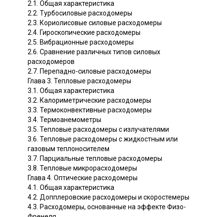
2.1. Общая характеристика
2.2. Турбосиловые расходомеры
2.3. Кориолисовые силовые расходомеры
2.4. Гироскопические расходомеры
2.5. Вибрационные расходомеры
2.6. Сравнение различных типов силовых
расходомеров
2.7. Перепадно-силовые расходомеры
Глава 3. Тепловые расходомеры
3.1. Общая характеристика
3.2. Калориметрические расходомеры
3.3. Термоконвективные расходомеры
3.4. Термоанемометры
3.5. Тепловые расходомеры с излучателями
3.6. Тепловые расходомеры с жидкостным или
газовым теплоносителем
3.7. Парциальные тепловые расходомеры
3.8. Тепловые микрорасходомеры
Глава 4. Оптические расходомеры
4.1. Общая характеристика
4.2. Допплеровские расходомеры и скоростемеры
4.3. Расходомеры, основанные на эффекте Физо-
Френеля