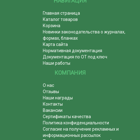
НАВИГАЦИЯ
Главная страница
Каталог товаров
Корзина
Новинки законодательства о журналах,
формах, бланках
Карта сайта
Нормативная документация
Документация по ОТ под ключ
Наши работы
КОМПАНИЯ
О нас
Отзывы
Наши награды
Контакты
Вакансии
Сертификаты качества
Политика конфиденциальности
Согласие на получение рекламных и
информационных рассылок