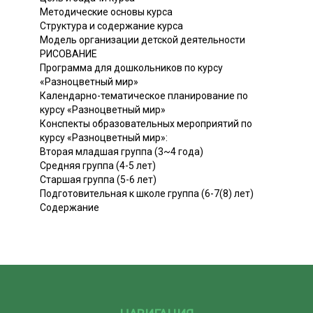
Методические основы курса
Структура и содержание курса
Модель организации детской деятельности
РИСОВАНИЕ
Программа для дошкольников по курсу
«Разноцветный мир»
Календарно-тематическое планирование по
курсу «Разноцветный мир»
Конспекты образовательных мероприятий по
курсу «Разноцветный мир»:
Вторая младшая группа (3~4 года)
Средняя группа (4-5 лет)
Старшая группа (5-6 лет)
Подготовительная к школе группа (6-7(8) лет)
Содержание