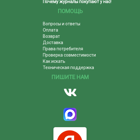
Почему журналы покупают у нас!
ПОМОЩЬ
Вопросы и ответы
Оплата
Возврат
Доставка
Права потребителя
Проверка совместимости
Как искать
Техническая поддержка
ПИШИТЕ НАМ