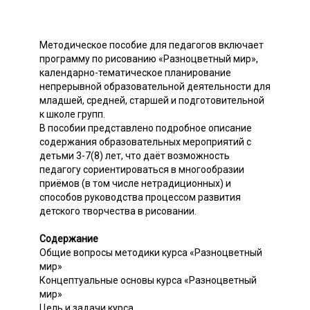
Методическое пособие для педагогов включает
программу по рисованию «Разноцветный мир»,
календарно-тематическое планирование
непрерывной образовательной деятельности для
младшей, средней, старшей и подготовительной
к школе групп.
В пособии представлено подробное описание
содержания образовательных мероприятий с
детьми 3-7(8) лет, что даёт возможность
педагогу сориентироваться в многообразии
приёмов (в том числе нетрадиционных) и
способов руководства процессом развития
детского творчества в рисовании.
Содержание
Общие вопросы методики курса «Разноцветный
мир»
Концептуальные основы курса «Разноцветный
мир»
Цель и задачи курса