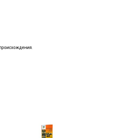
 происхождения.