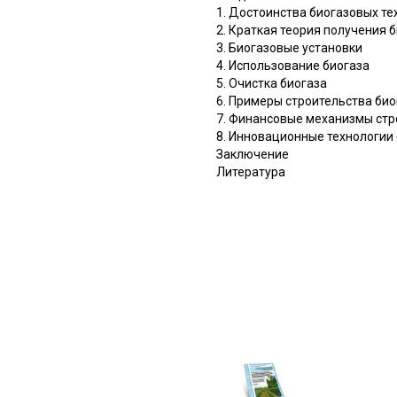
1. Достоинства биогазовых те
2. Краткая теория получения 
3. Биогазовые установки
4. Использование биогаза
5. Очистка биогаза
6. Примеры строительства био
7. Финансовые механизмы стр
8. Инновационные технологии
Заключение
Литература