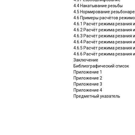
4.4 Накатывание резьбы
4.5 Нормирование резьбонаре
4.6 Примеры расчётов режимо
4.6.1 Расчёт режима резания
4.6.2 Расчёт режима резания 
4.6.3 Расчёт режима резания
4.6.4 Расчёт режима резания
4.6.5 Расчёт режима резания
4.6.6 Расчёт режима резания
Заключение
Библиографический список
Приложение 1
Приложение 2
Приложение 3
Приложение 4
Предметный указатель