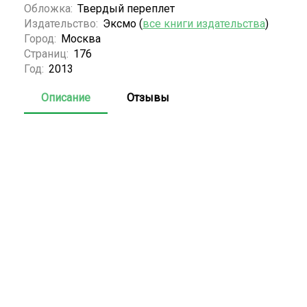
Обложка:
Твердый переплет
Издательство:
Эксмо (
все книги издательства
)
Город:
Москва
Страниц:
176
Год:
2013
Описание
Отзывы