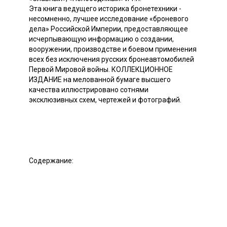
Эта книга ведущего историка бронетехники -
несомненно, лучшее исследование «броневого
дела» Российской Империи, предоставляющее
исчерпывающую информацию о создании,
вооружении, производстве и боевом применения
всех без исключения русских бронеавтомобилей
Первой Мировой войны. КОЛЛЕКЦИОННОЕ
ИЗДАНИЕ на мелованной бумаге высшего
качества иллюстрировано сотнями
эксклюзивных схем, чертежей и фотографий.
Содержание: