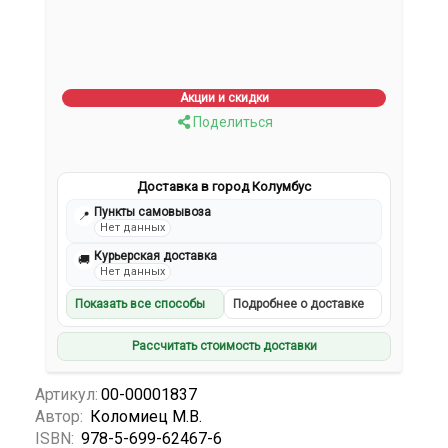
Акции и скидки
Поделиться
Доставка в город Колумбус
Пункты самовывоза
📍
Нет данных
Курьерская доставка
🚚
Нет данных
Показать все способы
Подробнее о доставке
Рассчитать стоимость доставки
Артикул:
00-00001837
Автор:
Коломиец М.В.
ISBN:
978-5-699-62467-6