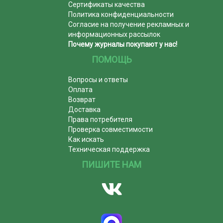
Сертификаты качества
Политика конфиденциальности
Согласие на получение рекламных и
информационных рассылок
Почему журналы покупают у нас!
ПОМОЩЬ
Вопросы и ответы
Оплата
Возврат
Доставка
Права потребителя
Проверка совместимости
Как искать
Техническая поддержка
ПИШИТЕ НАМ