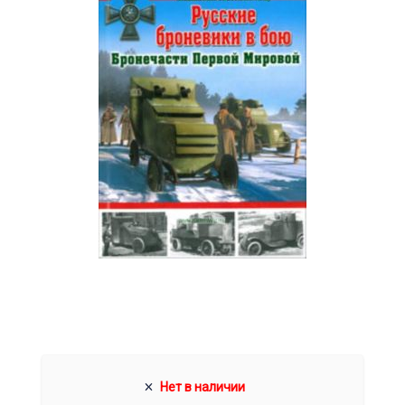
Нет в наличии