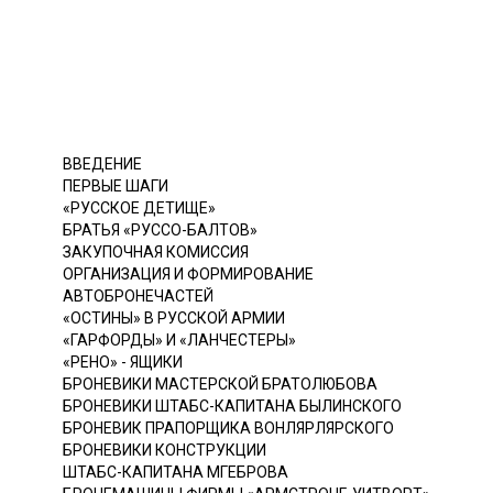
ВВЕДЕНИЕ
ПЕРВЫЕ ШАГИ
«РУССКОЕ ДЕТИЩЕ»
БРАТЬЯ «РУССО-БАЛТОВ»
ЗАКУПОЧНАЯ КОМИССИЯ
ОРГАНИЗАЦИЯ И ФОРМИРОВАНИЕ
АВТОБРОНЕЧАСТЕЙ
«ОСТИНЫ» В РУССКОЙ АРМИИ
«ГАРФОРДЫ» И «ЛАНЧЕСТЕРЫ»
«РЕНО» - ЯЩИКИ
БРОНЕВИКИ МАСТЕРСКОЙ БРАТОЛЮБОВА
БРОНЕВИКИ ШТАБС-КАПИТАНА БЫЛИНСКОГО
БРОНЕВИК ПРАПОРЩИКА ВОНЛЯРЛЯРСКОГО
БРОНЕВИКИ КОНСТРУКЦИИ
ШТАБС-КАПИТАНА МГЕБРОВА