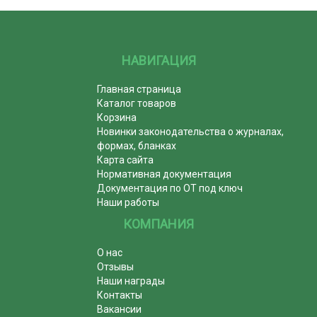
НАВИГАЦИЯ
Главная страница
Каталог товаров
Корзина
Новинки законодательства о журналах,
формах, бланках
Карта сайта
Нормативная документация
Документация по ОТ под ключ
Наши работы
КОМПАНИЯ
О нас
Отзывы
Наши награды
Контакты
Вакансии