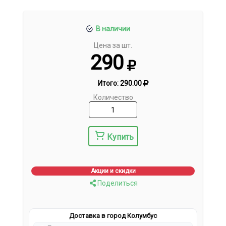
В наличии
Цена за шт.
290
Итого:
290.00
Количество
Купить
Акции и скидки
Поделиться
Доставка в город Колумбус