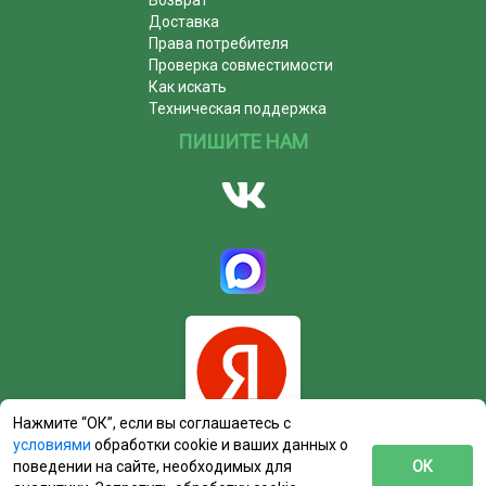
Возврат
Доставка
Права потребителя
Проверка совместимости
Как искать
Техническая поддержка
ПИШИТЕ НАМ
Нажмите “ОК”, если вы соглашаетесь с
условиями
обработки cookie и ваших данных о
поведении на сайте, необходимых для
ОК