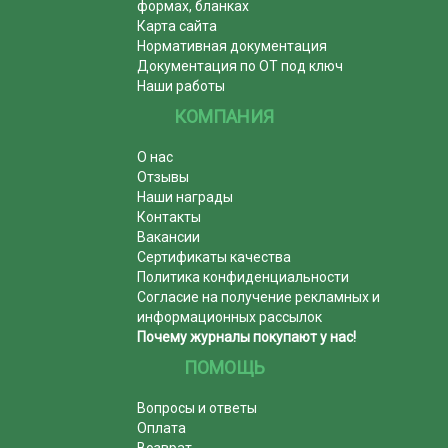
формах, бланках
Карта сайта
Нормативная документация
Документация по ОТ под ключ
Наши работы
КОМПАНИЯ
О нас
Отзывы
Наши награды
Контакты
Вакансии
Сертификаты качества
Политика конфиденциальности
Согласие на получение рекламных и
информационных рассылок
Почему журналы покупают у нас!
ПОМОЩЬ
Вопросы и ответы
Оплата