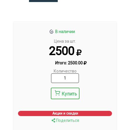
В наличии
Цена за шт.
2500
Итого:
2500.00
Количество
Купить
Акции и скидки
Поделиться