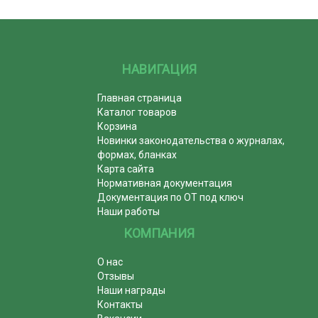
НАВИГАЦИЯ
Главная страница
Каталог товаров
Корзина
Новинки законодательства о журналах,
формах, бланках
Карта сайта
Нормативная документация
Документация по ОТ под ключ
Наши работы
КОМПАНИЯ
О нас
Отзывы
Наши награды
Контакты