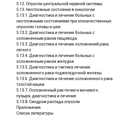
5.12. Опухоли центральной нервной системы
5.13. Неотложные состояния в онкологии
5.13.1. Диагностика и лечение больных с
неотложными состояниями при злокачественных
опухолях головы и шеи
5.13.2. Диагностика и лечение больных с
осложненным раком пищевода
5.13.3. Диагностика и лечение осложнений рака
легкого
5.13.4. Диагностика и лечение больных с
осложненным раком желудка
5.13.5. Диагностика и тактика лечения
осложненного рака поджелудочной железы
5.13.6. Диагностика и лечение осложненного рака
толстой кишки
5.13.7. Осложненный рак почки и мочевого
пузыря, диагностика и лечение
5.13.8. Синдром распада опухоли
Приложения
Список литературы