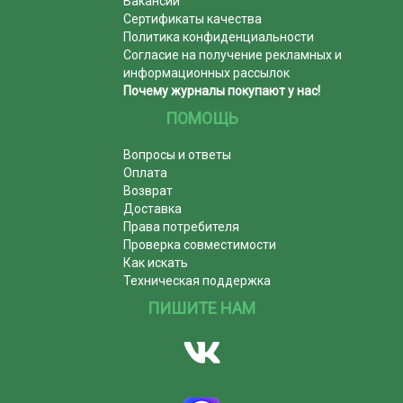
Вакансии
Сертификаты качества
Политика конфиденциальности
Согласие на получение рекламных и
информационных рассылок
Почему журналы покупают у нас!
ПОМОЩЬ
Вопросы и ответы
Оплата
Возврат
Доставка
Права потребителя
Проверка совместимости
Как искать
Техническая поддержка
ПИШИТЕ НАМ