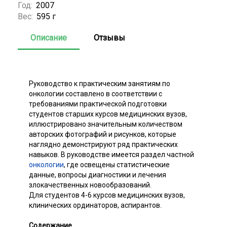
Год:
2007
Вес:
595 г
Описание
Отзывы
Руководство к практическим занятиям по
онкологии составлено в соответствии с
требованиями практической подготовки
студентов старших курсов медицинских вузов,
иллюстрировано значительным количеством
авторских фотографий и рисунков, которые
наглядно демонстрируют ряд практических
навыков. В руководстве имеется раздел частной
онкологии
, где освещены статистические
данные, вопросы диагностики и лечения
злокачественных новообразований.
Для студентов 4-6 курсов медицинских вузов,
клинических ординаторов, аспирантов.
Содержание