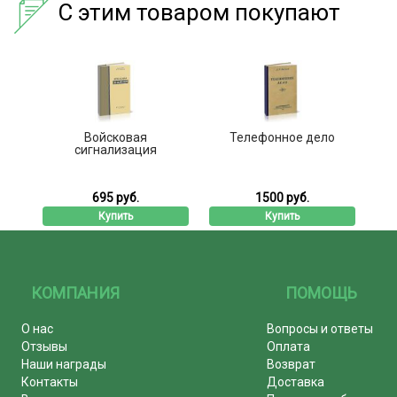
С этим товаром покупают
Войсковая
Телефонное дело
сигнализация
695 руб.
1500 руб.
Купить
Купить
КОМПАНИЯ
ПОМОЩЬ
О нас
Вопросы и ответы
Отзывы
Оплата
Наши награды
Возврат
Контакты
Доставка