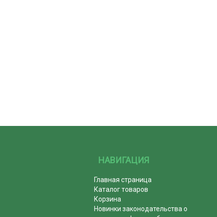
НАВИГАЦИЯ
Главная страница
Каталог товаров
Корзина
Новинки законодательства о