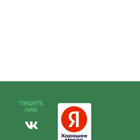
ПИШИТЕ
НАМ