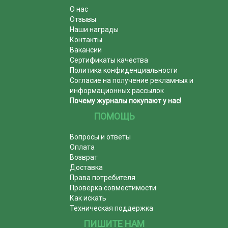
О нас
Отзывы
Наши награды
Контакты
Вакансии
Сертификаты качества
Политика конфиденциальности
Согласие на получение рекламных и
информационных рассылок
Почему журналы покупают у нас!
ПОМОЩЬ
Вопросы и ответы
Оплата
Возврат
Доставка
Права потребителя
Проверка совместимости
Как искать
Техническая поддержка
ПИШИТЕ НАМ