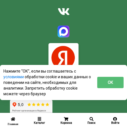
Нажмите “ОК”, если вы соглашаетесь с
условиями
обработки cookie и ваших данных о
поведении на сайте, необходимых для
ОК
аналитики. Запретить обработку cookie
можете через браузер
Каталог
Корзина
Поиск
Войти
Главная