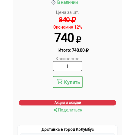
В наличии
Цена за шт.
840
Экономия 12%
740
Итого:
740.00
Количество
Купить
Акции и скидки
Поделиться
Доставка в город Колумбус