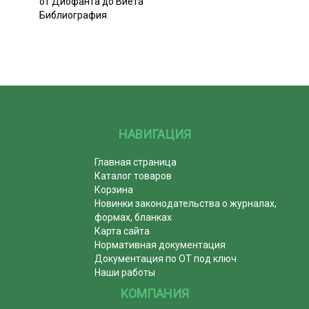
от Диофанта до Виета
Библиография
НАВИГАЦИЯ
Главная страница
Каталог товаров
Корзина
Новинки законодательства о журналах,
формах, бланках
Карта сайта
Нормативная документация
Документация по ОТ под ключ
Наши работы
КОМПАНИЯ