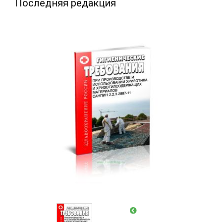
Последняя редакция