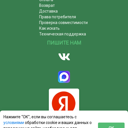
Возврат
Доставка
Права потребителя
Проверка совместимости
Как искать
Техническая поддержка
ПИШИТЕ НАМ
Нажмите “ОК”, если вы соглашаетесь с
условиями
обработки cookie и ваших данных о