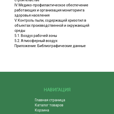
IV. Медико-профилактическое обеспечение
работающих и организация мониторинга
здоровья населения
V. Контроль пыли, содержащей хризотил в
объектах производственной и окружающей
среды
5.1. Воздух рабочей зоны
5.2. Атмосферный воздух
Приложение. Библиографические данные
НАВИГАЦИЯ
Главная страница
Каталог товаров
Корзина