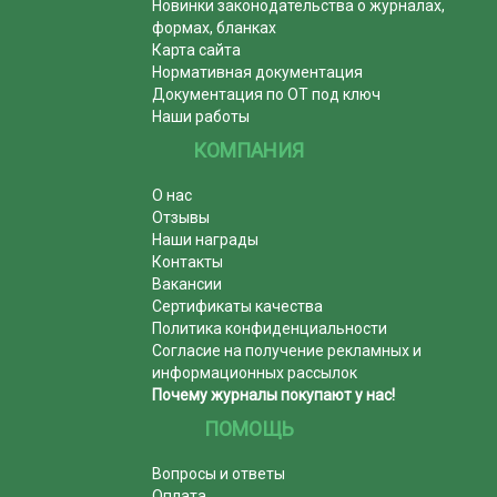
Новинки законодательства о журналах,
формах, бланках
Карта сайта
Нормативная документация
Документация по ОТ под ключ
Наши работы
КОМПАНИЯ
О нас
Отзывы
Наши награды
Контакты
Вакансии
Сертификаты качества
Политика конфиденциальности
Согласие на получение рекламных и
информационных рассылок
Почему журналы покупают у нас!
ПОМОЩЬ
Вопросы и ответы
Оплата