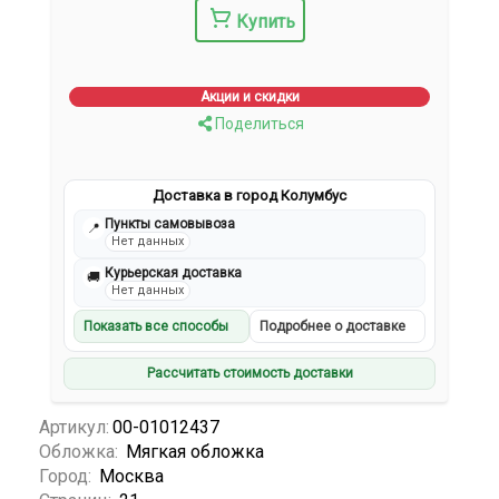
Купить
Акции и скидки
Поделиться
Доставка в город Колумбус
Пункты самовывоза
📍
Нет данных
Курьерская доставка
🚚
Нет данных
Показать все способы
Подробнее о доставке
Рассчитать стоимость доставки
Артикул:
00-01012437
Обложка:
Мягкая обложка
Город:
Москва